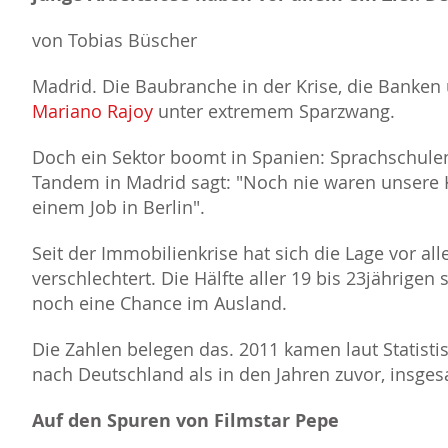
von Tobias Büscher
Madrid. Die Baubranche in der Krise, die Banken 
Mariano Rajoy
unter extremem Sparzwang.
Doch ein Sektor boomt in Spanien: Sprachschulen.
Tandem in Madrid sagt: "Noch nie waren unsere K
einem Job in Berlin".
Seit der Immobilienkrise hat sich die Lage vor al
verschlechtert. Die Hälfte aller 19 bis 23jährigen
noch eine Chance im Ausland.
Die Zahlen belegen das. 2011 kamen laut Statis
nach Deutschland als in den Jahren zuvor, insges
Auf den Spuren von Filmstar Pepe