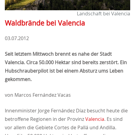
Landschaft bei Valencia
Waldbrände bei Valencia
03.07.2012
Seit letztem Mittwoch brennt es nahe der Stadt
Valencia. Circa 50.000 Hektar sind bereits zerstört. Ein
Hubschrauberpilot ist bei einem Absturz ums Leben
gekommen.
von Marcos Fernández Vacas
Innenminister Jorge Fernández Díaz besucht heute die
betroffene Regionen in der Provinz
Valencia
. Es sind
vor allem die Gebiete Cortes de Pallá und Andilla.