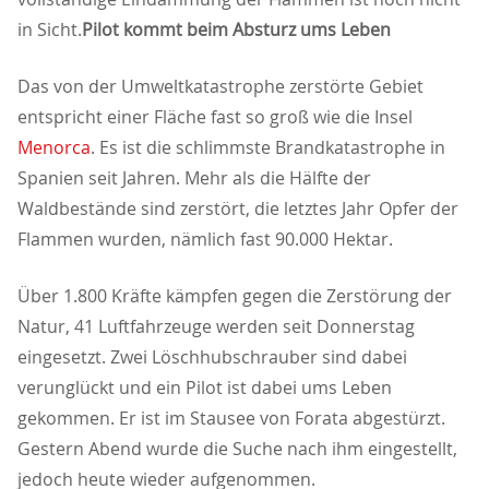
in Sicht.
Pilot kommt beim Absturz ums Leben
Das von der Umweltkatastrophe zerstörte Gebiet
entspricht einer Fläche fast so groß wie die Insel
Menorca
. Es ist die schlimmste Brandkatastrophe in
Spanien seit Jahren. Mehr als die Hälfte der
Waldbestände sind zerstört, die letztes Jahr Opfer der
Flammen wurden, nämlich fast 90.000 Hektar.
Über 1.800 Kräfte kämpfen gegen die Zerstörung der
Natur, 41 Luftfahrzeuge werden seit Donnerstag
eingesetzt. Zwei Löschhubschrauber sind dabei
verunglückt und ein Pilot ist dabei ums Leben
gekommen. Er ist im Stausee von Forata abgestürzt.
Gestern Abend wurde die Suche nach ihm eingestellt,
jedoch heute wieder aufgenommen.