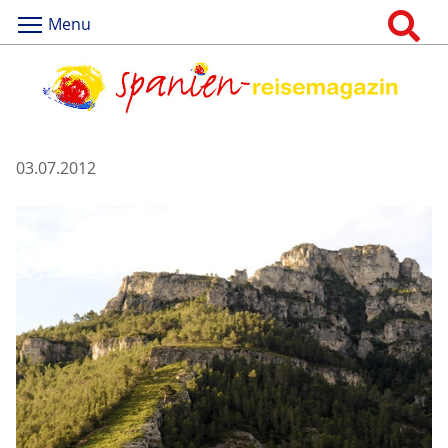
Menu
03.07.2012