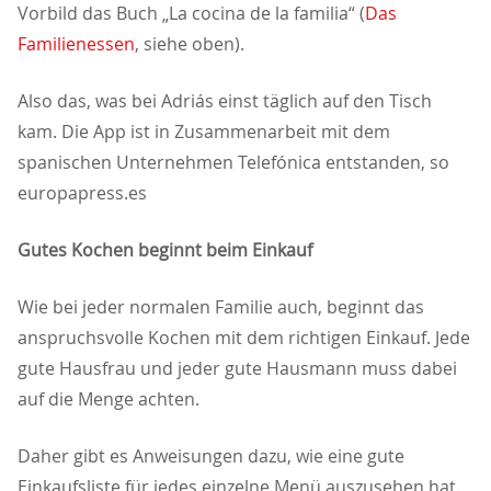
Vorbild das Buch „La cocina de la familia“ (
Das
Familienessen
, siehe oben).
Also das, was bei Adriás einst täglich auf den Tisch
kam. Die App ist in Zusammenarbeit mit dem
spanischen Unternehmen Telefónica entstanden, so
europapress.es
Gutes Kochen beginnt beim Einkauf
Wie bei jeder normalen Familie auch, beginnt das
anspruchsvolle Kochen mit dem richtigen Einkauf. Jede
gute Hausfrau und jeder gute Hausmann muss dabei
auf die Menge achten.
Daher gibt es Anweisungen dazu, wie eine gute
Einkaufsliste für jedes einzelne Menü auszusehen hat.