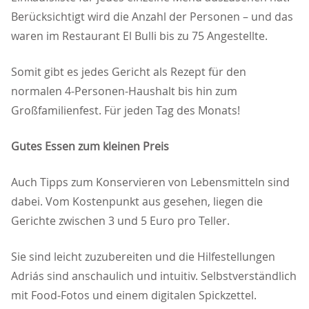
Berücksichtigt wird die Anzahl der Personen – und das
waren im Restaurant El Bulli bis zu 75 Angestellte.
Somit gibt es jedes Gericht als Rezept für den
normalen 4-Personen-Haushalt bis hin zum
Großfamilienfest. Für jeden Tag des Monats!
Gutes Essen zum kleinen Preis
Auch Tipps zum Konservieren von Lebensmitteln sind
dabei. Vom Kostenpunkt aus gesehen, liegen die
Gerichte zwischen 3 und 5 Euro pro Teller.
Sie sind leicht zuzubereiten und die Hilfestellungen
Adriás sind anschaulich und intuitiv. Selbstverständlich
mit Food-Fotos und einem digitalen Spickzettel.