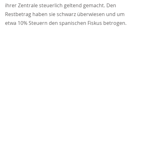
ihrer Zentrale steuerlich geltend gemacht. Den
Restbetrag haben sie schwarz überwiesen und um
etwa 10% Steuern den spanischen Fiskus betrogen.