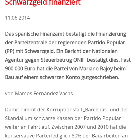
Schwarzgeld finanziert
11.06.2014
Das spanische Finanzamt bestätigt die Finanzierung
der Parteizentrale der regierenden Partido Popular
(PP) mit Schwarzgeld. Ein Bericht der Nationalen
Agentur gegen Steuerbetrug ONIF bestätigt dies. Fast
900.000 Euro hat die Partei von Mariano Rajoy beim
Bau auf einem schwarzen Konto gutgeschrieben.
von Marcos Fernández Vacas
Damit nimmt der Korruptionsfall „Bárcenas“ und der
Skandal um schwarze Kassen der Partido Popular
weiter an Fahrt auf. Zwischen 2007 und 2010 hat die
konservative Partei lediglich 80% der Bauarbeiten an