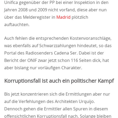
Unifica gegenüber der PP bei einer Inspektion in den
Jahren 2008 und 2009 nicht vorfand, diese aber nun
über das Melderegister in
Madrid
plötzlich
auftauchten.
Auch fehlen die entsprechenden Kostenvoranschläge,
was ebenfalls auf Schwarzzahlungen hindeutet, so das
Portal des Radiosenders Cadena Ser. Dabei ist der
Bericht der ONIF zwar jetzt schon 116 Seiten dick, hat
aber bislang nur vorläufigen Charakter.
Korruptionsfall ist auch ein politischer Kampf
Bis jetzt konzentrieren sich die Ermittlungen aber nur
auf die Verfehlungen des Architekten Urquijo.
Dennoch gehen die Ermittler allen Spuren in diesem
offensichtlichen Korruptionsfall nach. Solange bleiben