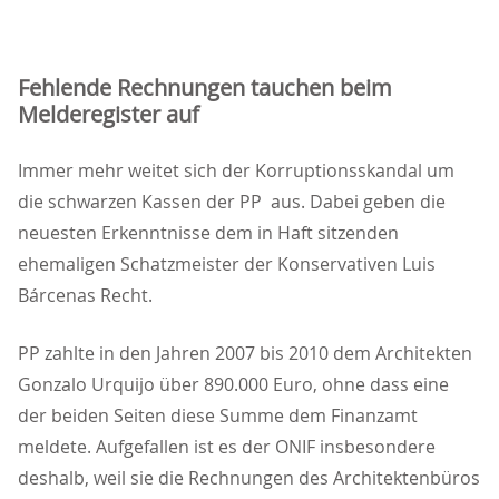
Fehlende Rechnungen tauchen beim
Melderegister auf
Immer mehr weitet sich der Korruptionsskandal um
die schwarzen Kassen der PP aus. Dabei geben die
neuesten Erkenntnisse dem in Haft sitzenden
ehemaligen Schatzmeister der Konservativen Luis
Bárcenas Recht.
PP zahlte in den Jahren 2007 bis 2010 dem Architekten
Gonzalo Urquijo über 890.000 Euro, ohne dass eine
der beiden Seiten diese Summe dem Finanzamt
meldete. Aufgefallen ist es der ONIF insbesondere
deshalb, weil sie die Rechnungen des Architektenbüros