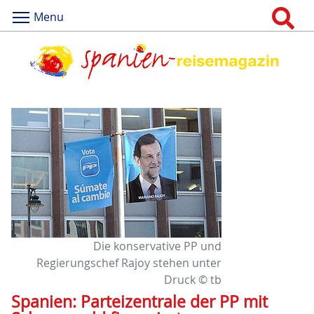
Menu
Die konservative PP und
Regierungschef Rajoy stehen unter
Druck © tb
Spanien: Parteizentrale der PP mit