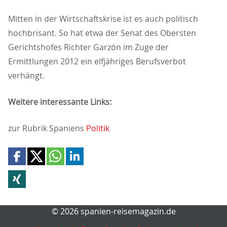
Mitten in der Wirtschaftskrise ist es auch politisch
hochbrisant. So hat etwa der Senat des Obersten
Gerichtshofes Richter Garzón im Zuge der
Ermittlungen 2012 ein elfjähriges Berufsverbot
verhängt.
Weitere interessante Links:
zur Rubrik Spaniens
Politik
© 2026 spanien-reisemagazin.de