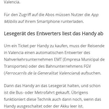
Valencia.
Für den Zugriff auf die Abos müssen Nutzer die
App
Móbilis
auf ihrem Smartphone runterladen.
Lesegerät des Entwerters liest das Handy ab
Um ein Ticket per Handy zu kaufen, muss der Reisende
in Valencia einen automatischen Entwerter des
Nahverkehrsunternehmen EMT (Empresa Municipal de
Transportes) oder des Bahnunternehmens FGV
(
Ferrocarrils de la Generalitat Valenciana
) aufsuchen.
Dann das Handy an das Lesegerät halten, und schon
ist die Bus- oder Metrofahrt gekauft. Übrigens
funktioniert diese Technik auch dann noch, wenn das
Handy ausgeschaltet oder der Akku leer ist.