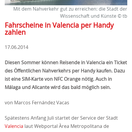
Mit dem Nahverkehr gut zu erreichen: die Stadt der
Wissenschaft und Künste © tb
Fahrscheine in Valencia per Handy
zahlen
17.06.2014
Diesen Sommer können Reisende in Valencia ein Ticket
des Öffentlichen Nahverkehrs per Handy kaufen. Dazu
ist eine SIM-Karte von NFC Orange nötig. Auch in
Málaga und Alicante wird das bald möglich sein.
von Marcos Fernández Vacas
Spätestens Anfang Juli startet der Service der Stadt
Valencia
laut Webportal Àrea Metropolitana de