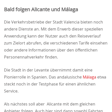
Bald folgen Alicante und Málaga
Die Verkehrsbetriebe der Stadt Valencia bieten noch
andere Dienste an. Mit dem Erwerb dieser speziellen
Anwendung kann der Nutzer auch den Reiseverlauf
zum Zielort abrufen, die verschiedenen Tarife einsehen
oder andere Informationen über den öffentlichen
Personennahverkehr finden.
Die Stadt in der Levante übernimmt damit eine
Pionierrolle in Spanien. Das andalusische
Málaga
etwa
steckt noch in der Testphase für einen ähnlichen
Service.
Als nächstes soll aber Alicante mit dem gleichen
Anbieter folgen. Auch hier sind dann sowohl Fahrten