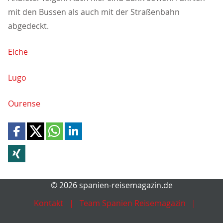
mit den Bussen als auch mit der Straßenbahn
abgedeckt.
Elche
Lugo
Ourense
© 2026 spanien-reisemagazin.de
Kontakt
Team Spanien Reisemagazin