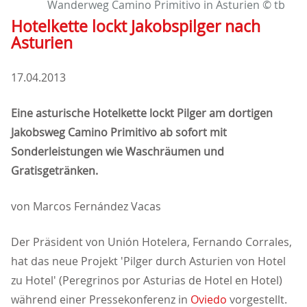
Wanderweg Camino Primitivo in Asturien © tb
Hotelkette lockt Jakobspilger nach
Asturien
17.04.2013
Eine asturische Hotelkette lockt Pilger am dortigen
Jakobsweg Camino Primitivo ab sofort mit
Sonderleistungen wie Waschräumen und
Gratisgetränken.
von Marcos Fernández Vacas
Der Präsident von Unión Hotelera, Fernando Corrales,
hat das neue Projekt 'Pilger durch Asturien von Hotel
zu Hotel' (Peregrinos por Asturias de Hotel en Hotel)
während einer Pressekonferenz in
Oviedo
vorgestellt.