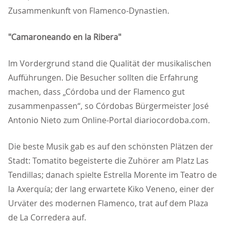
Zusammenkunft von Flamenco-Dynastien.
"Camaroneando en la Ribera"
Im Vordergrund stand die Qualität der musikalischen
Aufführungen. Die Besucher sollten die Erfahrung
machen, dass „Córdoba und der Flamenco gut
zusammenpassen“, so Córdobas Bürgermeister José
Antonio Nieto zum Online-Portal diariocordoba.com
.
Die beste Musik gab es auf den schönsten Plätzen der
Stadt: Tomatito begeisterte die Zuhörer am Platz Las
Tendillas; danach spielte Estrella Morente im Teatro de
la Axerquía; der lang erwartete Kiko Veneno, einer der
Urväter des modernen Flamenco, trat auf dem Plaza
de La Corredera auf.