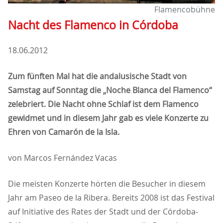
Flamencobühne
Nacht des Flamenco in Córdoba
18.06.2012
Zum fünften Mal hat die andalusische Stadt von
Samstag auf Sonntag die „Noche Blanca del Flamenco“
zelebriert. Die Nacht ohne Schlaf ist dem Flamenco
gewidmet und in diesem Jahr gab es viele Konzerte zu
Ehren von Camarón de la Isla.
von Marcos Fernández Vacas
Die meisten Konzerte hörten die Besucher in diesem
Jahr am Paseo de la Ribera. Bereits 2008 ist das Festival
auf Initiative des Rates der Stadt und der Córdoba-