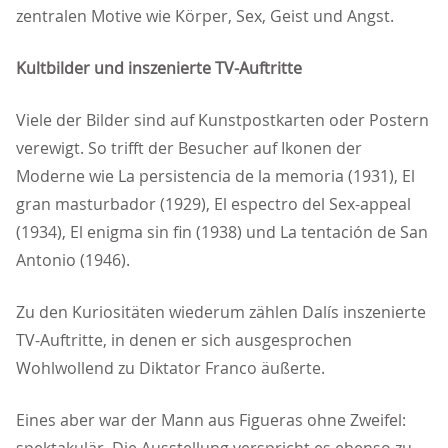
zentralen Motive wie Körper, Sex, Geist und Angst.
Kultbilder und inszenierte TV-Auftritte
Viele der Bilder sind auf Kunstpostkarten oder Postern
verewigt. So trifft der Besucher auf Ikonen der
Moderne wie La persistencia de la memoria (1931), El
gran masturbador (1929), El espectro del Sex-appeal
(1934), El enigma sin fin (1938) und La tentación de San
Antonio (1946).
Zu den Kuriositäten wiederum zählen Dalís inszenierte
TV-Auftritte, in denen er sich ausgesprochen
Wohlwollend zu Diktator Franco äußerte.
Eines aber war der Mann aus Figueras ohne Zweifel: