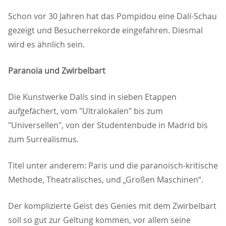
Schon vor 30 Jahren hat das Pompidou eine Dalí-Schau
gezeigt und Besucherrekorde eingefahren. Diesmal
wird es ähnlich sein.
Paranoia und Zwirbelbart
Die Kunstwerke Dalís sind in sieben Etappen
aufgefächert, vom "Ultralokalen" bis zum
"Universellen", von der Studentenbude in Madrid bis
zum Surrealismus.
Titel unter anderem: Paris und die paranoisch-kritische
Methode, Theatralisches, und „Großen Maschinen“.
Der komplizierte Geist des Genies mit dem Zwirbelbart
soll so gut zur Geltung kommen, vor allem seine