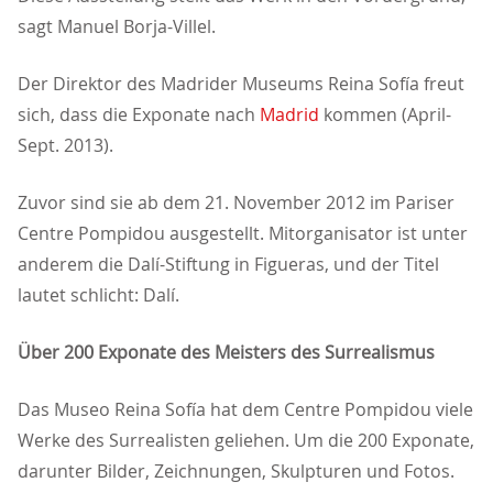
sagt Manuel Borja-Villel.
Der Direktor des Madrider Museums Reina Sofía freut
sich, dass die Exponate nach
Madrid
kommen (April-
Sept. 2013).
Zuvor sind sie ab dem 21. November 2012 im Pariser
Centre Pompidou ausgestellt. Mitorganisator ist unter
anderem die Dalí-Stiftung in Figueras, und der Titel
lautet schlicht: Dalí.
Über 200 Exponate des Meisters des Surrealismus
Das Museo Reina Sofía hat dem Centre Pompidou viele
Werke des Surrealisten geliehen. Um die 200 Exponate,
darunter Bilder, Zeichnungen, Skulpturen und Fotos.