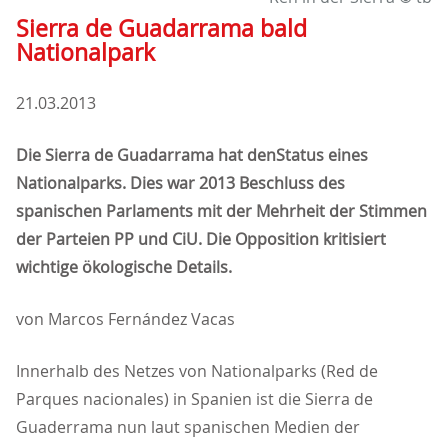
Sierra de Guadarrama bald
Nationalpark
21.03.2013
Die Sierra de Guadarrama hat denStatus eines
Nationalparks. Dies war 2013 Beschluss des
spanischen Parlaments mit der Mehrheit der Stimmen
der Parteien PP und CiU. Die Opposition kritisiert
wichtige ökologische Details.
von Marcos Fernández Vacas
Innerhalb des Netzes von Nationalparks (Red de
Parques nacionales) in Spanien ist die Sierra de
Guaderrama nun laut spanischen Medien der