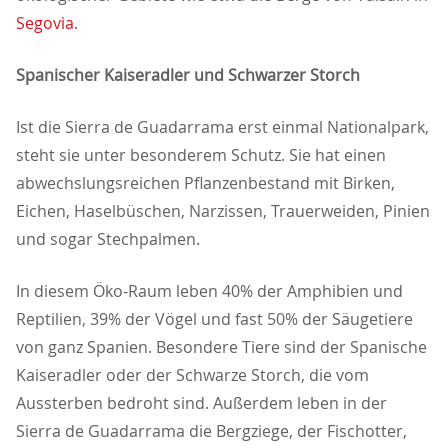
Segovia
.
Spanischer Kaiseradler und Schwarzer Storch
Ist die Sierra de Guadarrama erst einmal Nationalpark,
steht sie unter besonderem Schutz. Sie hat einen
abwechslungsreichen Pflanzenbestand mit Birken,
Eichen, Haselbüschen, Narzissen, Trauerweiden, Pinien
und sogar Stechpalmen.
In diesem Öko-Raum leben 40% der Amphibien und
Reptilien, 39% der Vögel und fast 50% der Säugetiere
von ganz Spanien. Besondere Tiere sind der Spanische
Kaiseradler oder der Schwarze Storch, die vom
Aussterben bedroht sind. Außerdem leben in der
Sierra de Guadarrama die Bergziege, der Fischotter,