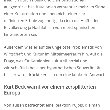
friedlich durch Politik und Demonstrationen
ausgedrückt hat. Katalonien versteht er mehr im Sinne
einer Kulturnation und eben nicht einer klar
definierten Ethnie zugehörig, da circa die Hälfte der
Bevölkerung ja Nachfahren von meist spanischen
Einwanderern sei.
Außerdem wies er auf die ungelöste Problematik von
Wirtschaft und Kultur im Mittelmeerraum hin. Auf die
Frage, was für Katalonien kulturell, sozial und
wirtschaftlich bei einer hypothetischen Souveränität
besser wird, drückte er sich um eine konkrete Antwort.
Kurt Beck warnt vor einem zersplitterten
Europa
Von außen betrachtet eine Reaktion Pujols, die man