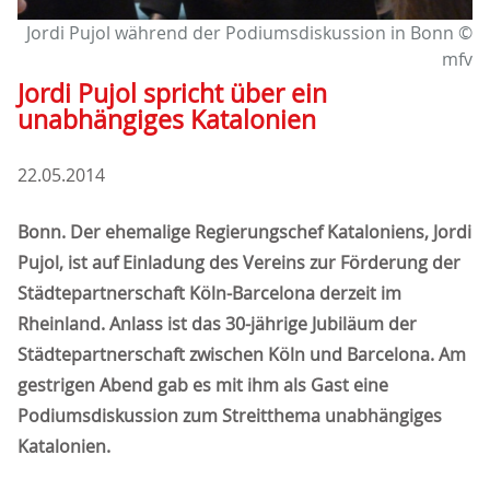
Jordi Pujol während der Podiumsdiskussion in Bonn ©
mfv
Jordi Pujol spricht über ein
unabhängiges Katalonien
22.05.2014
Bonn. Der ehemalige Regierungschef Kataloniens, Jordi
Pujol, ist auf Einladung des Vereins zur Förderung der
Städtepartnerschaft Köln-Barcelona derzeit im
Rheinland. Anlass ist das 30-jährige Jubiläum der
Städtepartnerschaft zwischen Köln und Barcelona. Am
gestrigen Abend gab es mit ihm als Gast eine
Podiumsdiskussion zum Streitthema unabhängiges
Katalonien.