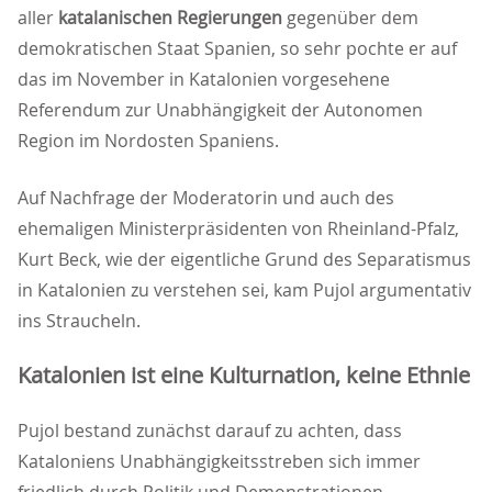
aller
katalanischen Regierungen
gegenüber dem
demokratischen Staat Spanien, so sehr pochte er auf
das im November in Katalonien vorgesehene
Referendum zur Unabhängigkeit der Autonomen
Region im Nordosten Spaniens.
Auf Nachfrage der Moderatorin und auch des
ehemaligen Ministerpräsidenten von Rheinland-Pfalz,
Kurt Beck, wie der eigentliche Grund des Separatismus
in Katalonien zu verstehen sei, kam Pujol argumentativ
ins Straucheln.
Katalonien ist eine Kulturnation, keine Ethnie
Pujol bestand zunächst darauf zu achten, dass
Kataloniens Unabhängigkeitsstreben sich immer