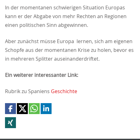
In der momentanen schwierigen Situation Europas
kann er der Abgabe von mehr Rechten an Regionen
einen politischen Sinn abgewinnen.
Aber zunächst müsse Europa lernen, sich am eigenen
Schopfe aus der momentanen Krise zu holen, bevor es
in mehreren Splitter auseinanderdriftet.
Ein weiterer interessanter Link:
Rubrik zu Spaniens
Geschichte