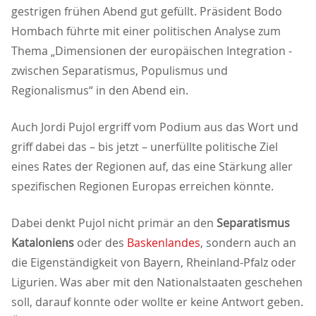
gestrigen frühen Abend gut gefüllt. Präsident Bodo
Hombach führte mit einer politischen Analyse zum
Thema „Dimensionen der europäischen Integration -
zwischen Separatismus, Populismus und
Regionalismus“ in den Abend ein.
Auch Jordi Pujol ergriff vom Podium aus das Wort und
griff dabei das – bis jetzt – unerfüllte politische Ziel
eines Rates der Regionen auf, das eine Stärkung aller
spezifischen Regionen Europas erreichen könnte.
Dabei denkt Pujol nicht primär an den
Separatismus
Kataloniens
oder des
Baskenlandes
, sondern auch an
die Eigenständigkeit von Bayern, Rheinland-Pfalz oder
Ligurien. Was aber mit den Nationalstaaten geschehen
soll, darauf konnte oder wollte er keine Antwort geben.