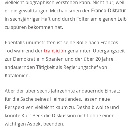
vielleicht biographisch verstehen kann. Nicht nur, weil
er die gewalttätigen Mechanismen der
Franco-Diktatur
in sechsjähriger Haft und durch Folter am eigenen Leib
zu spüren bekommen hat.
Ebenfalls unumstritten ist seine Rolle nach Francos
Tod während der
transición
genannten Übergangszeit
zur Demokratie in Spanien und der über 20 Jahre
andauernden Tätigkeit als Regierungschef von
Katalonien.
Aber der über sechs Jahrzehnte andauernde Einsatz
für die Sache seines Heimatlandes, lassen neue
Perspektiven vielleicht kaum zu. Deshalb wollte und
konnte Kurt Beck die Diskussion nicht ohne einen
wichtigen Aspekt beenden.