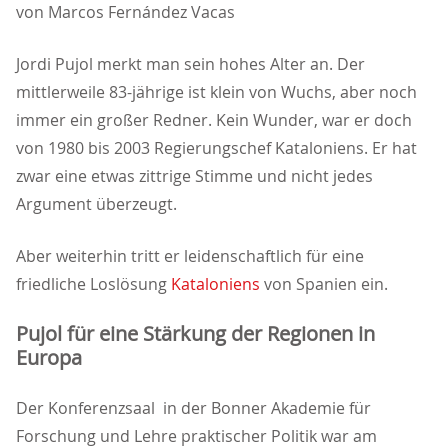
von Marcos Fernández Vacas
Jordi Pujol merkt man sein hohes Alter an. Der
mittlerweile 83-jährige ist klein von Wuchs, aber noch
immer ein großer Redner. Kein Wunder, war er doch
von 1980 bis 2003 Regierungschef Kataloniens. Er hat
zwar eine etwas zittrige Stimme und nicht jedes
Argument überzeugt.
Aber weiterhin tritt er leidenschaftlich für eine
friedliche Loslösung
Kataloniens
von Spanien ein.
Pujol für eine Stärkung der Regionen in
Europa
Der Konferenzsaal in der Bonner Akademie für
Forschung und Lehre praktischer Politik war am