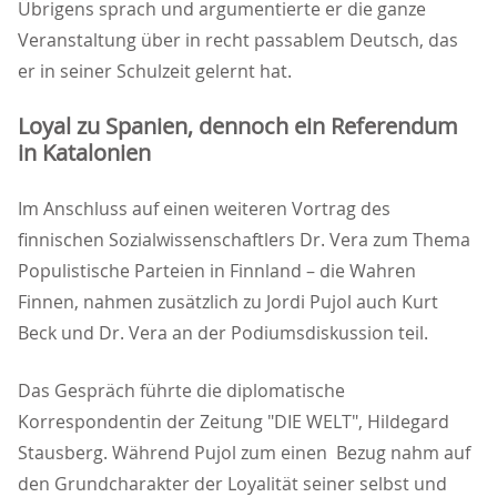
Übrigens sprach und argumentierte er die ganze
Veranstaltung über in recht passablem Deutsch, das
er in seiner Schulzeit gelernt hat.
Loyal zu Spanien, dennoch ein Referendum
in Katalonien
Im Anschluss auf einen weiteren Vortrag des
finnischen Sozialwissenschaftlers Dr. Vera zum Thema
Populistische Parteien in Finnland – die Wahren
Finnen, nahmen zusätzlich zu Jordi Pujol auch Kurt
Beck und Dr. Vera an der Podiumsdiskussion teil.
Das Gespräch führte die diplomatische
Korrespondentin der Zeitung "DIE WELT", Hildegard
Stausberg. Während Pujol zum einen Bezug nahm auf
den Grundcharakter der Loyalität seiner selbst und