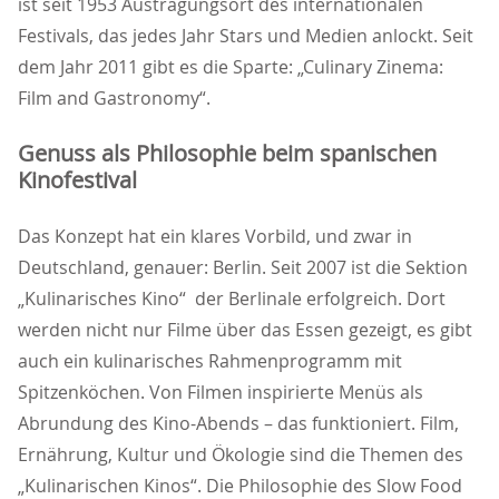
ist seit 1953 Austragungsort des internationalen
Festivals, das jedes Jahr Stars und Medien anlockt. Seit
dem Jahr 2011 gibt es die Sparte: „Culinary Zinema:
Film and Gastronomy“.
Genuss als Philosophie beim spanischen
Kinofestival
Das Konzept hat ein klares Vorbild, und zwar in
Deutschland, genauer: Berlin. Seit 2007 ist die Sektion
Kulinarisches Kino“ der Berlinale erfolgreich. Dort
werden nicht nur Filme über das Essen gezeigt, es gibt
auch ein kulinarisches Rahmenprogramm mit
Spitzenköchen. Von Filmen inspirierte Menüs als
Abrundung des Kino-Abends – das funktioniert. Film,
Ernährung, Kultur und Ökologie sind die Themen des
Kulinarischen Kinos“. Die Philosophie des Slow Food