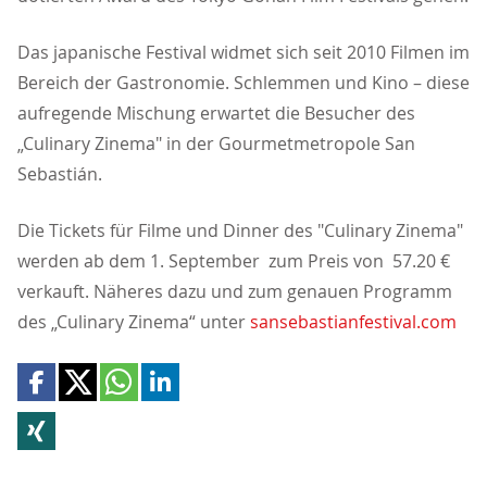
Das japanische Festival widmet sich seit 2010 Filmen im
Bereich der Gastronomie. Schlemmen und Kino – diese
aufregende Mischung erwartet die Besucher des
Culinary Zinema" in der Gourmetmetropole San
Sebastián.
Die Tickets für Filme und Dinner des "Culinary Zinema"
werden ab dem 1. September zum Preis von 57.20
verkauft. Näheres dazu und zum genauen Programm
des „Culinary Zinema“ unter
sansebastianfestival.com