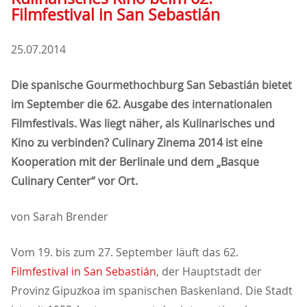
Filmfestival in San Sebastián
25.07.2014
Die spanische Gourmethochburg San Sebastián bietet
im September die 62. Ausgabe des internationalen
Filmfestivals. Was liegt näher, als Kulinarisches und
Kino zu verbinden? Culinary Zinema 2014 ist eine
Kooperation mit der Berlinale und dem „Basque
Culinary Center“ vor Ort.
von Sarah Brender
Vom 19. bis zum 27. September läuft das 62.
Filmfestival in San Sebastián
, der Hauptstadt der
Provinz Gipuzkoa im spanischen Baskenland. Die Stadt