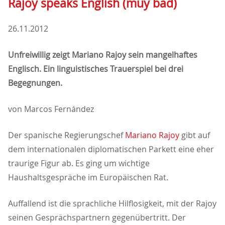
Rajoy speaks English (muy bad)
26.11.2012
Unfreiwillig zeigt Mariano Rajoy sein mangelhaftes
Englisch. Ein linguistisches Trauerspiel bei drei
Begegnungen.
von Marcos Fernández
Der spanische Regierungschef
Mariano Rajoy
gibt auf
dem internationalen diplomatischen Parkett eine eher
traurige Figur ab. Es ging um wichtige
Haushaltsgespräche im Europäischen Rat.
Auffallend ist die sprachliche Hilflosigkeit, mit der Rajoy
seinen Gesprächspartnern gegenübertritt. Der