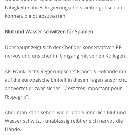
Fähigkeiten ihres Regierungschefs weiter gut schlafen
können, bleibt abzuwarten.
Blut und Wasser schwitzen für Spanien
Überhaupt zeigt sich der Chef der konservativen PP
nervös und unsicher im Umgang mit seinen Kollegen.
Als Frankreichs Regierungschef Francois Hollande ihn
auf die europäische Einheit in diesen Tagen anspricht,
antwortet er zwar sicher: “C’est très important pour
l’Espagne”.
Aber man kann sehen, wie er dabei innerlich Blut und
Wasser schwitzt - unablässig reibt er sich nervös die
Hände.