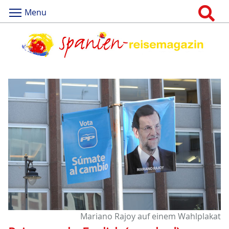
Menu
Mariano Rajoy auf einem Wahlplakat