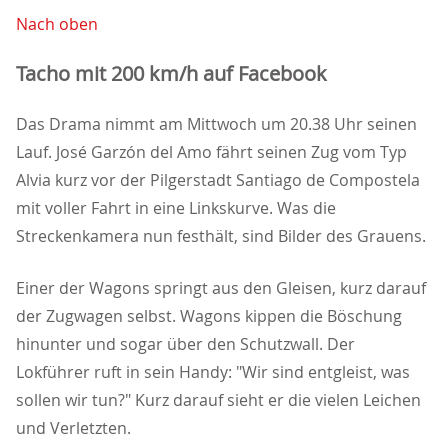
Nach oben
Tacho mit 200 km/h auf Facebook
Das Drama nimmt am Mittwoch um 20.38 Uhr seinen
Lauf. José Garzón del Amo fährt seinen Zug vom Typ
Alvia kurz vor der Pilgerstadt Santiago de Compostela
mit voller Fahrt in eine Linkskurve. Was die
Streckenkamera nun festhält, sind Bilder des Grauens.
Einer der Wagons springt aus den Gleisen, kurz darauf
der Zugwagen selbst. Wagons kippen die Böschung
hinunter und sogar über den Schutzwall. Der
Lokführer ruft in sein Handy: "Wir sind entgleist, was
sollen wir tun?" Kurz darauf sieht er die vielen Leichen
und Verletzten.