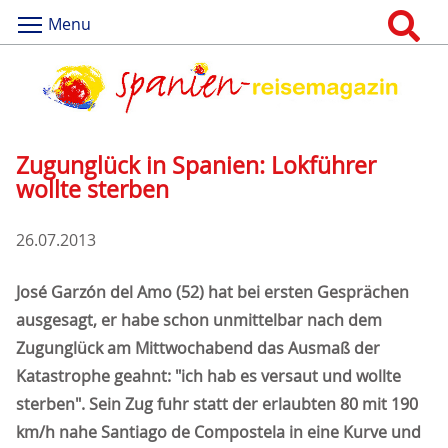
Menu
Zugunglück in Spanien: Lokführer
wollte sterben
26.07.2013
José Garzón del Amo (52) hat bei ersten Gesprächen
ausgesagt, er habe schon unmittelbar nach dem
Zugunglück am Mittwochabend das Ausmaß der
Katastrophe geahnt: "ich hab es versaut und wollte
sterben". Sein Zug fuhr statt der erlaubten 80 mit 190
km/h nahe Santiago de Compostela in eine Kurve und