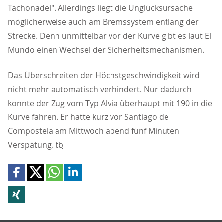
Tachonadel". Allerdings liegt die Unglücksursache
möglicherweise auch am Bremssystem entlang der
Strecke. Denn unmittelbar vor der Kurve gibt es laut El
Mundo einen Wechsel der Sicherheitsmechanismen.
Das Überschreiten der Höchstgeschwindigkeit wird
nicht mehr automatisch verhindert. Nur dadurch
konnte der Zug vom Typ Alvia überhaupt mit 190 in die
Kurve fahren. Er hatte kurz vor Santiago de
Compostela am Mittwoch abend fünf Minuten
Verspätung.
tb