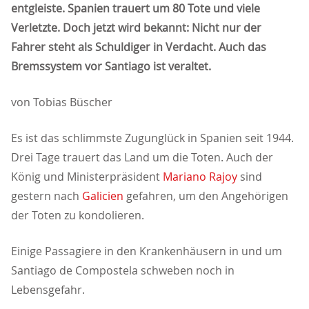
entgleiste. Spanien trauert um 80 Tote und viele
Verletzte. Doch jetzt wird bekannt: Nicht nur der
Fahrer steht als Schuldiger in Verdacht. Auch das
Bremssystem vor Santiago ist veraltet.
von Tobias Büscher
Es ist das schlimmste Zugunglück in Spanien seit 1944.
Drei Tage trauert das Land um die Toten. Auch der
König und Ministerpräsident
Mariano Rajoy
sind
gestern nach
Galicien
gefahren, um den Angehörigen
der Toten zu kondolieren.
Einige Passagiere in den Krankenhäusern in und um
Santiago de Compostela schweben noch in
Lebensgefahr.