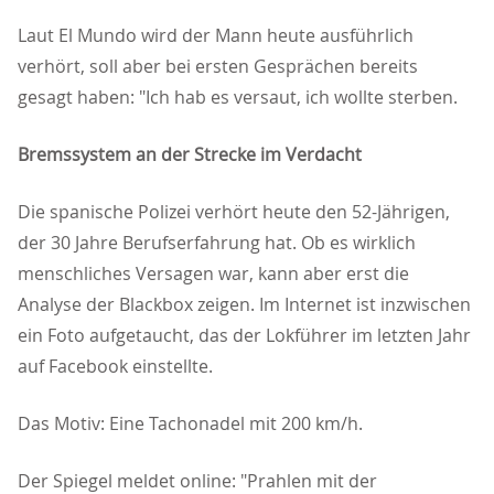
Laut El Mundo wird der Mann heute ausführlich
verhört, soll aber bei ersten Gesprächen bereits
gesagt haben: "Ich hab es versaut, ich wollte sterben.
Bremssystem an der Strecke im Verdacht
Die spanische Polizei verhört heute den 52-Jährigen,
der 30 Jahre Berufserfahrung hat. Ob es wirklich
menschliches Versagen war, kann aber erst die
Analyse der Blackbox zeigen. Im Internet ist inzwischen
ein Foto aufgetaucht, das der Lokführer im letzten Jahr
auf Facebook einstellte.
Das Motiv: Eine Tachonadel mit 200 km/h.
Der Spiegel meldet online: "Prahlen mit der