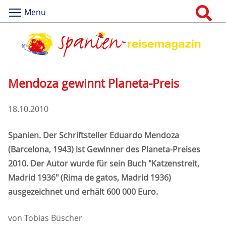
Menu
Mendoza gewinnt Planeta-Preis
18.10.2010
Spanien. Der Schriftsteller Eduardo Mendoza
(Barcelona, 1943) ist Gewinner des Planeta-Preises
2010. Der Autor wurde für sein Buch "Katzenstreit,
Madrid 1936" (Rima de gatos, Madrid 1936)
ausgezeichnet und erhält 600 000 Euro.
von Tobias Büscher