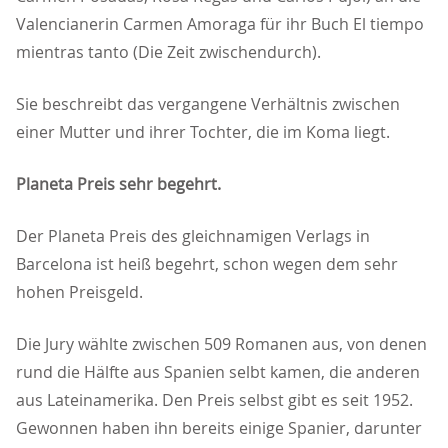
Valencianerin Carmen Amoraga für ihr Buch El tiempo
mientras tanto (Die Zeit zwischendurch).
Sie beschreibt das vergangene Verhältnis zwischen
einer Mutter und ihrer Tochter, die im Koma liegt.
Planeta Preis sehr begehrt.
Der Planeta Preis des gleichnamigen Verlags in
Barcelona ist heiß begehrt, schon wegen dem sehr
hohen Preisgeld.
Die Jury wählte zwischen 509 Romanen aus, von denen
rund die Hälfte aus Spanien selbt kamen, die anderen
aus Lateinamerika. Den Preis selbst gibt es seit 1952.
Gewonnen haben ihn bereits einige Spanier, darunter