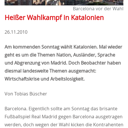
Barcelona vor der Wahl
Heißer Wahlkampf in Katalonien
26.11.2010
Am kommenden Sonntag wählt Katalonien. Mal wieder
geht es um die Themen Nation, Ausländer, Sprache
und Abgrenzung von Madrid. Doch Beobachter haben
diesmal landesweite Themen ausgemacht:
Wirtschaftskrise und Arbeitslosigkeit.
Von Tobias Büscher
Barcelona. Eigentlich sollte am Sonntag das brisante
Fußballspiel Real Madrid gegen Barcelona ausgetragen
werden, doch wegen der Wahl kicken die Kontrahenten