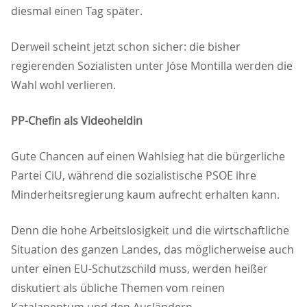
diesmal einen Tag später.
Derweil scheint jetzt schon sicher: die bisher
regierenden Sozialisten unter Jóse Montilla werden die
Wahl wohl verlieren.
PP-Chefin als Videoheldin
Gute Chancen auf einen Wahlsieg hat die bürgerliche
Partei CiU, während die sozialistische PSOE ihre
Minderheitsregierung kaum aufrecht erhalten kann.
Denn die hohe Arbeitslosigkeit und die wirtschaftliche
Situation des ganzen Landes, das möglicherweise auch
unter einen EU-Schutzschild muss, werden heißer
diskutiert als übliche Themen vom reinen