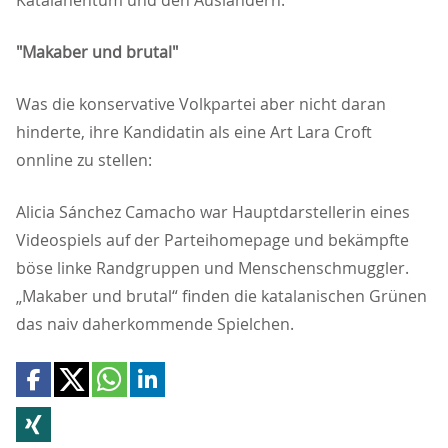
Katalanentum und den Ausländern.
"Makaber und brutal"
Was die konservative Volkpartei aber nicht daran
hinderte, ihre Kandidatin als eine Art Lara Croft
onnline zu stellen:
Alicia Sánchez Camacho war Hauptdarstellerin eines
Videospiels auf der Parteihomepage und bekämpfte
böse linke Randgruppen und Menschenschmuggler.
Makaber und brutal“ finden die katalanischen Grünen
das naiv daherkommende Spielchen.