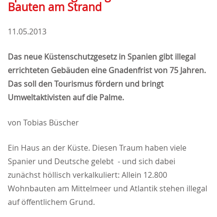
Bauten am Strand
11.05.2013
Das neue Küstenschutzgesetz in Spanien gibt illegal
errichteten Gebäuden eine Gnadenfrist von 75 Jahren.
Das soll den Tourismus fördern und bringt
Umweltaktivisten auf die Palme.
von Tobias Büscher
Ein Haus an der Küste. Diesen Traum haben viele
Spanier und Deutsche gelebt - und sich dabei
zunächst höllisch verkalkuliert: Allein 12.800
Wohnbauten am Mittelmeer und Atlantik stehen illegal
auf öffentlichem Grund.