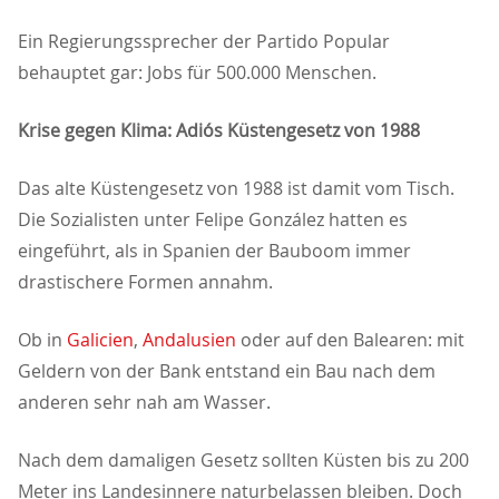
Ein Regierungssprecher der Partido Popular
behauptet gar: Jobs für 500.000 Menschen.
Krise gegen Klima: Adiós Küstengesetz von 1988
Das alte Küstengesetz von 1988 ist damit vom Tisch.
Die Sozialisten unter Felipe González hatten es
eingeführt, als in Spanien der Bauboom immer
drastischere Formen annahm.
Ob in
Galicien
,
Andalusien
oder auf den Balearen: mit
Geldern von der Bank entstand ein Bau nach dem
anderen sehr nah am Wasser.
Nach dem damaligen Gesetz sollten Küsten bis zu 200
Meter ins Landesinnere naturbelassen bleiben. Doch