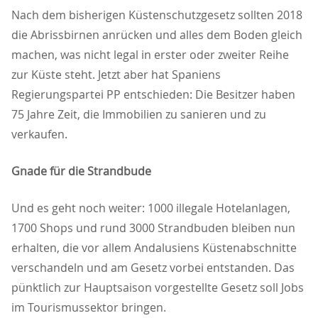
Nach dem bisherigen Küstenschutzgesetz sollten 2018
die Abrissbirnen anrücken und alles dem Boden gleich
machen, was nicht legal in erster oder zweiter Reihe
zur Küste steht. Jetzt aber hat Spaniens
Regierungspartei PP entschieden: Die Besitzer haben
75 Jahre Zeit, die Immobilien zu sanieren und zu
verkaufen.
Gnade für die Strandbude
Und es geht noch weiter: 1000 illegale Hotelanlagen,
1700 Shops und rund 3000 Strandbuden bleiben nun
erhalten, die vor allem Andalusiens Küstenabschnitte
verschandeln und am Gesetz vorbei entstanden. Das
pünktlich zur Hauptsaison vorgestellte Gesetz soll Jobs
im Tourismussektor bringen.