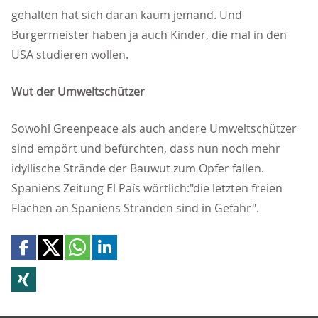
gehalten hat sich daran kaum jemand. Und
Bürgermeister haben ja auch Kinder, die mal in den
USA studieren wollen.
Wut der Umweltschützer
Sowohl Greenpeace als auch andere Umweltschützer
sind empört und befürchten, dass nun noch mehr
idyllische Strände der Bauwut zum Opfer fallen.
Spaniens Zeitung El País wörtlich:"die letzten freien
Flächen an Spaniens Stränden sind in Gefahr".