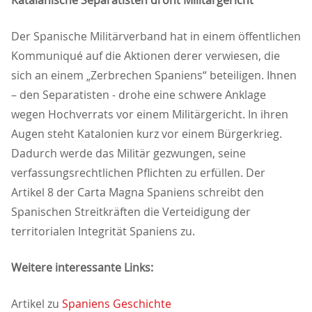
Katalanische Separatisten droht Militärgericht
Der Spanische Militärverband hat in einem öffentlichen
Kommuniqué auf die Aktionen derer verwiesen, die
sich an einem „Zerbrechen Spaniens“ beteiligen. Ihnen
– den Separatisten - drohe eine schwere Anklage
wegen Hochverrats vor einem Militärgericht. In ihren
Augen steht Katalonien kurz vor einem Bürgerkrieg.
Dadurch werde das Militär gezwungen, seine
verfassungsrechtlichen Pflichten zu erfüllen. Der
Artikel 8 der Carta Magna Spaniens schreibt den
Spanischen Streitkräften die Verteidigung der
territorialen Integrität Spaniens zu.
Weitere interessante Links:
Artikel zu
Spaniens Geschichte