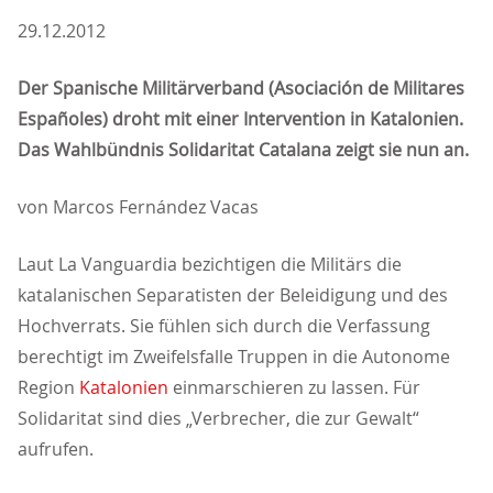
29.12.2012
Der Spanische Militärverband (Asociación de Militares
Españoles) droht mit einer Intervention in Katalonien.
Das Wahlbündnis Solidaritat Catalana zeigt sie nun an.
von Marcos Fernández Vacas
Laut La Vanguardia bezichtigen die Militärs die
katalanischen Separatisten der Beleidigung und des
Hochverrats. Sie fühlen sich durch die Verfassung
berechtigt im Zweifelsfalle Truppen in die Autonome
Region
Katalonien
einmarschieren zu lassen. Für
Solidaritat sind dies „Verbrecher, die zur Gewalt“
aufrufen.