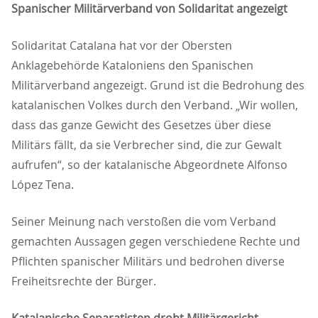
Spanischer Militärverband von Solidaritat angezeigt
Solidaritat Catalana hat vor der Obersten
Anklagebehörde Kataloniens den Spanischen
Militärverband angezeigt. Grund ist die Bedrohung des
katalanischen Volkes durch den Verband. „Wir wollen,
dass das ganze Gewicht des Gesetzes über diese
Militärs fällt, da sie Verbrecher sind, die zur Gewalt
aufrufen“, so der katalanische Abgeordnete Alfonso
López Tena.
Seiner Meinung nach verstoßen die vom Verband
gemachten Aussagen gegen verschiedene Rechte und
Pflichten spanischer Militärs und bedrohen diverse
Freiheitsrechte der Bürger.