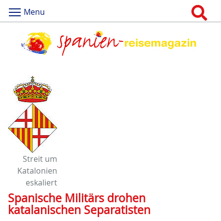
Menu
Streit um
Katalonien
eskaliert
Spanische Militärs drohen
katalanischen Separatisten