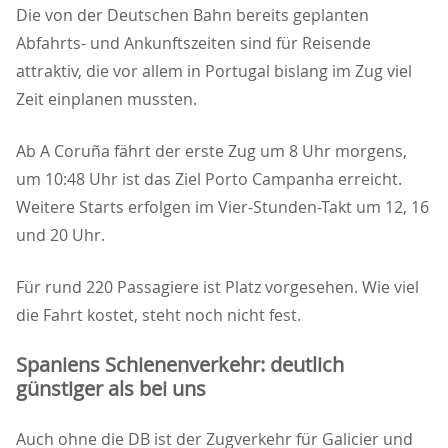
Die von der Deutschen Bahn bereits geplanten
Abfahrts- und Ankunftszeiten sind für Reisende
attraktiv, die vor allem in Portugal bislang im Zug viel
Zeit einplanen mussten.
Ab A Coruña fährt der erste Zug um 8 Uhr morgens,
um 10:48 Uhr ist das Ziel Porto Campanha erreicht.
Weitere Starts erfolgen im Vier-Stunden-Takt um 12, 16
und 20 Uhr.
Für rund 220 Passagiere ist Platz vorgesehen. Wie viel
die Fahrt kostet, steht noch nicht fest.
Spaniens Schienenverkehr: deutlich
günstiger als bei uns
Auch ohne die DB ist der Zugverkehr für Galicier und