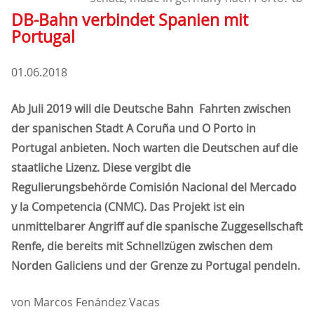
DB-Bahn verbindet Spanien mit
Portugal
01.06.2018
Ab Juli 2019 will die Deutsche Bahn Fahrten zwischen
der spanischen Stadt A Coruña und O Porto in
Portugal anbieten. Noch warten die Deutschen auf die
staatliche Lizenz. Diese vergibt die
Regulierungsbehörde Comisión Nacional del Mercado
y la Competencia (CNMC). Das Projekt ist ein
unmittelbarer Angriff auf die spanische Zuggesellschaft
Renfe, die bereits mit Schnellzügen zwischen dem
Norden Galiciens und der Grenze zu Portugal pendeln.
von Marcos Fenández Vacas