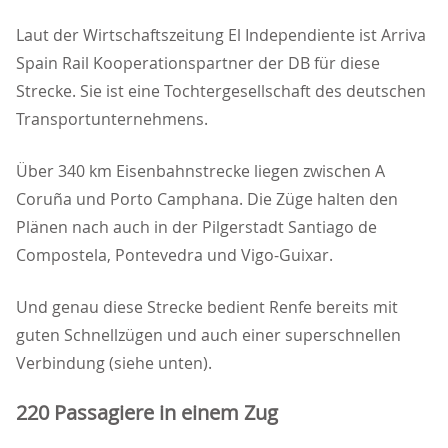
Laut der Wirtschaftszeitung El Independiente ist Arriva
Spain Rail Kooperationspartner der DB für diese
Strecke. Sie ist eine Tochtergesellschaft des deutschen
Transportunternehmens.
Über 340 km Eisenbahnstrecke liegen zwischen A
Coruña und Porto Camphana. Die Züge halten den
Plänen nach auch in der Pilgerstadt Santiago de
Compostela, Pontevedra und Vigo-Guixar.
Und genau diese Strecke bedient Renfe bereits mit
guten Schnellzügen und auch einer superschnellen
Verbindung (siehe unten).
220 Passagiere in einem Zug