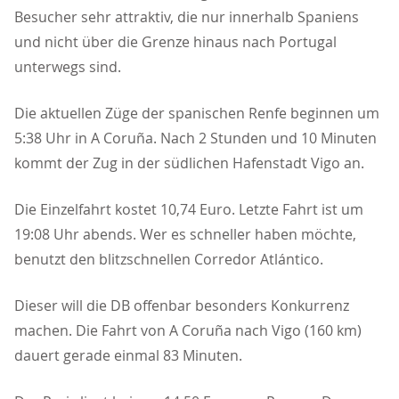
Besucher sehr attraktiv, die nur innerhalb Spaniens
und nicht über die Grenze hinaus nach Portugal
unterwegs sind.
Die aktuellen Züge der spanischen Renfe beginnen um
5:38 Uhr in A Coruña. Nach 2 Stunden und 10 Minuten
kommt der Zug in der südlichen Hafenstadt Vigo an.
Die Einzelfahrt kostet 10,74 Euro. Letzte Fahrt ist um
19:08 Uhr abends. Wer es schneller haben möchte,
benutzt den blitzschnellen Corredor Atlántico.
Dieser will die DB offenbar besonders Konkurrenz
machen. Die Fahrt von A Coruña nach Vigo (160 km)
dauert gerade einmal 83 Minuten.