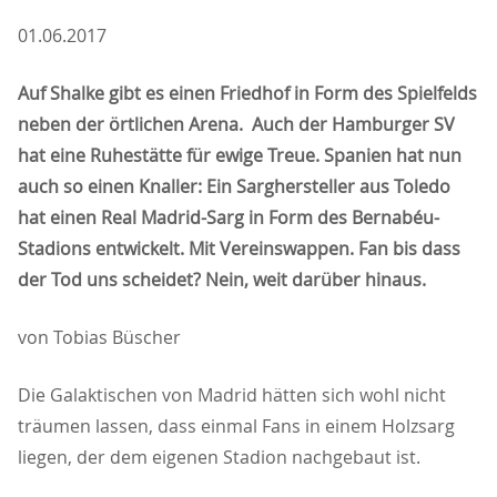
01.06.2017
Auf Shalke gibt es einen Friedhof in Form des Spielfelds
neben der örtlichen Arena. Auch der Hamburger SV
hat eine Ruhestätte für ewige Treue. Spanien hat nun
auch so einen Knaller: Ein Sarghersteller aus Toledo
hat einen Real Madrid-Sarg in Form des Bernabéu-
Stadions entwickelt. Mit Vereinswappen. Fan bis dass
der Tod uns scheidet? Nein, weit darüber hinaus.
von Tobias Büscher
Die Galaktischen von Madrid hätten sich wohl nicht
träumen lassen, dass einmal Fans in einem Holzsarg
liegen, der dem eigenen Stadion nachgebaut ist.