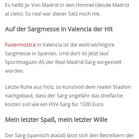
Es heißt ja: Von Madrid in den Himmel (desde Madrid
al cielo). So real war dieser Satz noch nie.
Auf der Sargmesse in Valencia der Hit
Funermostra
in Valencia ist die wohl wichtigste
Sargmesse in Spanien. Und dort ist jetzt laut
Sportmagazin AS der Real-Madrid-Sarg vorgestellt
worden.
Letzte Ruhe aus Holz, so kunstvoll dem realen Stadion
nachgebaut, dass der Sarg ungefähr das dreifache
kosten soll wie ein HSV-Sarg für 1500 Euro.
Mein letzter Spaß, mein letzter Wille
Der Sarg (spanisch ataúd) lässt sich den Betreibern der