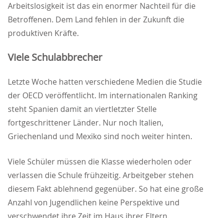
Arbeitslosigkeit ist das ein enormer Nachteil für die
Betroffenen. Dem Land fehlen in der Zukunft die
produktiven Kräfte.
Viele Schulabbrecher
Letzte Woche hatten verschiedene Medien die Studie
der OECD veröffentlicht. Im internationalen Ranking
steht Spanien damit an viertletzter Stelle
fortgeschrittener Länder. Nur noch Italien,
Griechenland und Mexiko sind noch weiter hinten.
Viele Schüler müssen die Klasse wiederholen oder
verlassen die Schule frühzeitig. Arbeitgeber stehen
diesem Fakt ablehnend gegenüber. So hat eine große
Anzahl von Jugendlichen keine Perspektive und
verschwendet ihre Zeit im Haus ihrer Eltern.