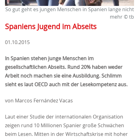
So gut geht es jungen Menschen in Spanien lange nicht
mehr © tb
Spaniens Jugend im Abseits
01.10.2015
In Spanien stehen junge Menschen im
gesellschaftlichen Abseits. Rund 20% haben weder
Arbeit noch machen sie eine Ausbildung. Schlimm
sieht es laut OECD auch mit der Lesekompetenz aus.
von Marcos Fernández Vacas
Laut einer Studie der internationalen Organisation
zeigen rund 10 Millionen Spanier große Schwächen
beim Lesen. Mitten in der Wirtschaftskrise mit hoher