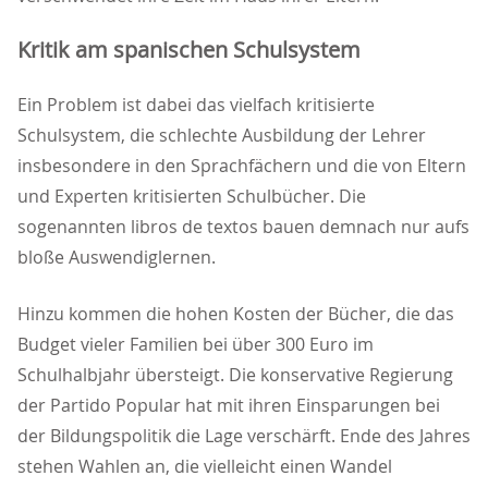
Kritik am spanischen Schulsystem
Ein Problem ist dabei das vielfach kritisierte
Schulsystem, die schlechte Ausbildung der Lehrer
insbesondere in den Sprachfächern und die von Eltern
und Experten kritisierten Schulbücher. Die
sogenannten libros de textos bauen demnach nur aufs
bloße Auswendiglernen.
Hinzu kommen die hohen Kosten der Bücher, die das
Budget vieler Familien bei über 300 Euro im
Schulhalbjahr übersteigt. Die konservative Regierung
der Partido Popular hat mit ihren Einsparungen bei
der Bildungspolitik die Lage verschärft. Ende des Jahres
stehen Wahlen an, die vielleicht einen Wandel