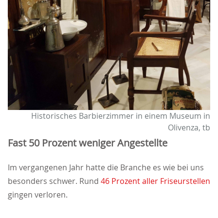
Historisches Barbierzimmer in einem Museum in
Olivenza, tb
Fast 50 Prozent weniger Angestellte
Im vergangenen Jahr hatte die Branche es wie bei uns
besonders schwer. Rund
46 Prozent aller Friseurstellen
gingen verloren.