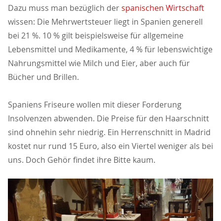
Dazu muss man bezüglich der
spanischen Wirtschaft
wissen: Die Mehrwertsteuer liegt in Spanien generell
bei 21 %. 10 % gilt beispielsweise für allgemeine
Lebensmittel und Medikamente, 4 % für lebenswichtige
Nahrungsmittel wie Milch und Eier, aber auch für
Bücher und Brillen.
Spaniens Friseure wollen mit dieser Forderung
Insolvenzen abwenden. Die Preise für den Haarschnitt
sind ohnehin sehr niedrig. Ein Herrenschnitt in Madrid
kostet nur rund 15 Euro, also ein Viertel weniger als bei
uns. Doch Gehör findet ihre Bitte kaum.