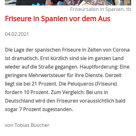
Friseursalon in Spanien, tb
Friseure in Spanien vor dem Aus
04.02.2021
Die Lage der spanischen Friseure in Zeiten von Corona
ist dramatisch. Erst kürzlich sind sie im ganzen Land
wieder auf die Straße gegangen. Hauptforderung: Eine
geringere Mehrwertsteuer für ihre Dienste. Derzeit
liegt sie bei 21 Prozent. Die Peluqueros (Friseure)
fordern 10 Prozent. Zum Vergleich: Bei uns in
Deutschland wird den Friseuren voraussichtlich bald
sogar 7 Prozent zugestanden.
von Tobias Büscher