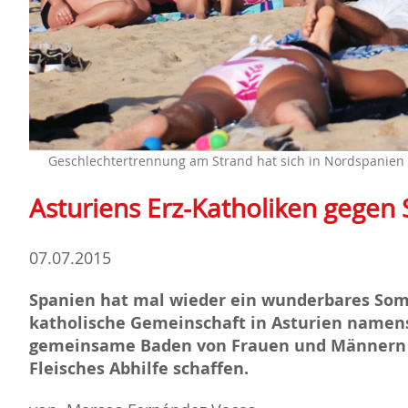
Geschlechtertrennung am Strand hat sich in Nordspanien 
Asturiens Erz-Katholiken gegen
07.07.2015
Spanien hat mal wieder ein wunderbares Som
katholische Gemeinschaft in Asturien namens 
gemeinsame Baden von Frauen und Männern a
Fleisches Abhilfe schaffen.