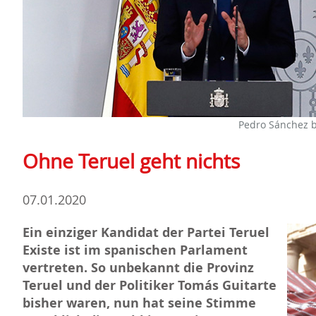
Pedro Sánchez b
Ohne Teruel geht nichts
07.01.2020
Ein einziger Kandidat der Partei Teruel
Existe ist im spanischen Parlament
vertreten. So unbekannt die Provinz
Teruel und der Politiker Tomás Guitarte
bisher waren, nun hat seine Stimme