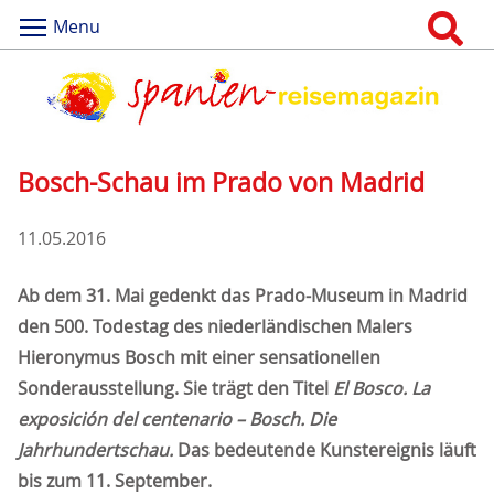
Menu
Bosch-Schau im Prado von Madrid
11.05.2016
Ab dem 31. Mai gedenkt das Prado-Museum in Madrid
den 500. Todestag des niederländischen Malers
Hieronymus Bosch mit einer sensationellen
Sonderausstellung. Sie trägt den Titel
El Bosco. La
exposición del centenario – Bosch. Die
Jahrhundertschau.
Das bedeutende Kunstereignis läuft
bis zum 11. September.