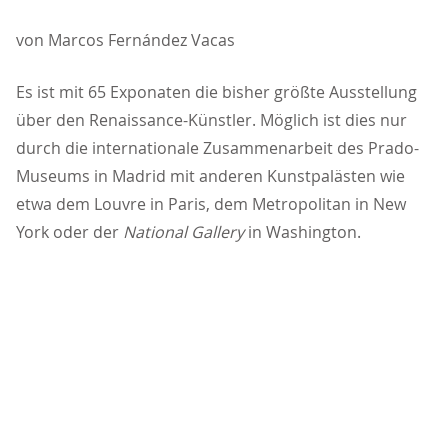
von Marcos Fernández Vacas
Es ist mit 65 Exponaten die bisher größte Ausstellung
über den Renaissance-Künstler. Möglich ist dies nur
durch die internationale Zusammenarbeit des Prado-
Museums in Madrid mit anderen Kunstpalästen wie
etwa dem Louvre in Paris, dem Metropolitan in New
York oder der
National Gallery
in Washington.