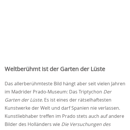
Weltberühmt ist der Garten der Lüste
Das allerberühmteste Bild hängt aber seit vielen Jahren
im Madrider Prado-Museum: Das Triptychon
Der
Garten der Lüste
. Es ist eines der rätselhaftesten
Kunstwerke der Welt und darf Spanien nie verlassen.
Kunstliebhaber treffen im Prado stets auch auf andere
Bilder des Holländers wie
Die Versuchungen des