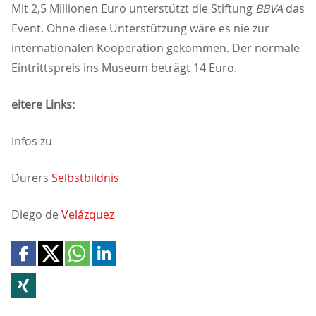
Mit 2,5 Millionen Euro unterstützt die Stiftung
BBVA
das
Event. Ohne diese Unterstützung wäre es nie zur
internationalen Kooperation gekommen. Der normale
Eintrittspreis ins Museum beträgt 14 Euro.
eitere Links:
Infos zu
Dürers
Selbstbildnis
Diego de
Velázquez