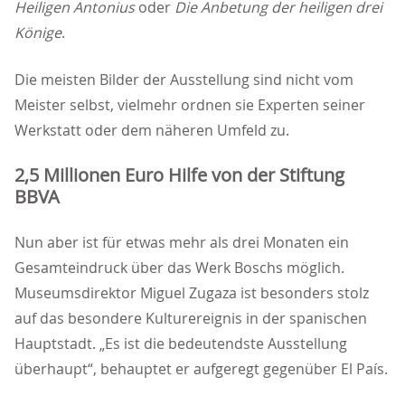
Heiligen Antonius
oder
Die Anbetung der heiligen drei
Könige
.
Die meisten Bilder der Ausstellung sind nicht vom
Meister selbst, vielmehr ordnen sie Experten seiner
Werkstatt oder dem näheren Umfeld zu.
2,5 Millionen Euro Hilfe von der Stiftung
BBVA
Nun aber ist für etwas mehr als drei Monaten ein
Gesamteindruck über das Werk Boschs möglich.
Museumsdirektor Miguel Zugaza ist besonders stolz
auf das besondere Kulturereignis in der spanischen
Hauptstadt. „Es ist die bedeutendste Ausstellung
überhaupt“, behauptet er aufgeregt gegenüber El País.