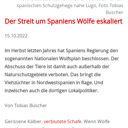
spanischen Schutzgehege nahe Lugo, Foto Tobias
Büscher
Der Streit um Spaniens Wölfe eskaliert
15.10.2022
Im Herbst letzten Jahres hat Spaniens Regierung den
sogenannten Nationalen Wolfsplan beschlossen. Der
Abschuss der Tiere ist damit auch außerhalb der
Naturschutzgebiete verboten. Das bringt die
Viehzüchter in Nordwestspanien in Rage. Und
inzwischen auch die dortigen Lokalpolitiker.
Von Tobias Büscher
Gerissene Kälber,
verblutete Schafe
. Wenn Wölfe