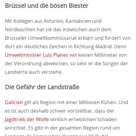
Brüssel und die bösen Biester
Mit Kollegen aus Asturien, Kantabrien und
Nordkastilien hat sie das inzwischen auch dem
Brüsseler Umweltkommissariat erklärt und fordert von
dort ein deutliches Zeichen in Richtung Madrid. Denn
Umweltminister Luis Planes
will keinen Millimeter von
der Verordnung abweichen, so sehr er die Sorgen der
Landwirte auch verstehe.
Die Gefahr der Landstraße
Galicien
gilt als Region mit einer Millionen Kühen. Und
es ist auch deshalb schwer vorstellbar, dass der
Jagdtrieb der Wölfe
wirklich erheblichen Schaden
anrichtet. Es gibt in der gesamten Region rund um