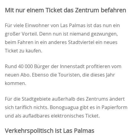
Mit nur einem Ticket das Zentrum befahren
Für viele Einwohner von Las Palmas ist das nun ein
großer Vorteil. Denn nun ist niemand gezwungen,
beim Fahren in ein anderes Stadtviertel ein neues
Ticket zu kaufen.
Rund 40 000 Bürger der Innenstadt profitieren vom
neuen Abo. Ebenso die Touristen, die dieses Jahr
kommen.
Für die Stadtgebiete außerhalb des Zentrums ändert
sich tariflich nichts. Bonoguagua gibt es in Papierform
und als aufladbares elektronisches Ticket.
Verkehrspolitisch ist Las Palmas