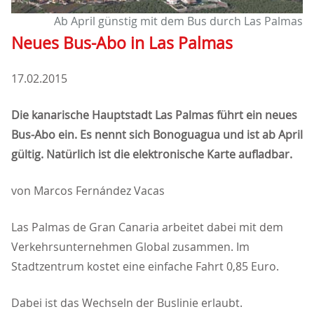
Ab April günstig mit dem Bus durch Las Palmas
Neues Bus-Abo in Las Palmas
17.02.2015
Die kanarische Hauptstadt Las Palmas führt ein neues
Bus-Abo ein. Es nennt sich Bonoguagua und ist ab April
gültig. Natürlich ist die elektronische Karte aufladbar.
von Marcos Fernández Vacas
Las Palmas de Gran Canaria arbeitet dabei mit dem
Verkehrsunternehmen Global zusammen. Im
Stadtzentrum kostet eine einfache Fahrt 0,85 Euro.
Dabei ist das Wechseln der Buslinie erlaubt.