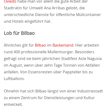
Oviedo
habe man vor allem die gute Arbeit der
Stadträtin für Umwelt Ana Arribas gelobt, die
unterschiedliche Dienste für öffentliche Müllcontainer
und Hotels eingeführt hat.
Lob für Bilbao
Ähnliches gilt für
Bilbao
im
Baskenland
. Hier arbeiten
rund 400 professionelle Müllentsorger. Besonders
gefragt sind sie beim jährlichen Stadtfest Aste Nagusia
im August, wenn über zehn Tage Tonnen von Abfällen
anfallen. Von Essensresten über Pappteller bis zu
Luftballons.
Ohnehin hat sich Bilbao längst von einer Industriestadt
zu einem Zentrum für Dienstleistungen und Kultur
entwickelt.