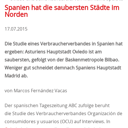
Spanien hat die saubersten Städte im
Norden
17.07.2015
Die Studie eines Verbraucherverbandes in Spanien hat
ergeben: Asturiens Hauptstadt Oviedo ist am
saubersten, gefolgt von der Baskenmetropole Bilbao.
Weniger gut schneidet demnach Spaniens Hauptstadt
Madrid ab.
von Marcos Fernández Vacas
Der spanischen Tageszeitung ABC zufolge beruht
die Studie des Verbraucherverbandes Organización de
consumidores y usuarios (OCU) auf Interviews. In