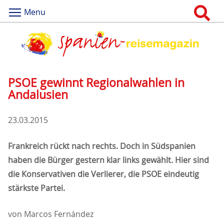
Menu
PSOE gewinnt Regionalwahlen in
Andalusien
23.03.2015
Frankreich rückt nach rechts. Doch in Südspanien
haben die Bürger gestern klar links gewählt. Hier sind
die Konservativen die Verlierer, die PSOE eindeutig
stärkste Partei.
von Marcos Fernández