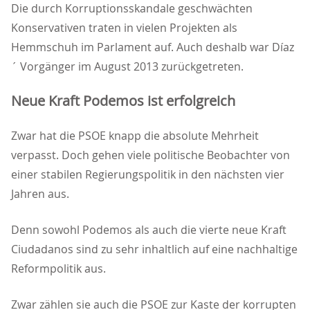
Die durch Korruptionsskandale geschwächten
Konservativen traten in vielen Projekten als
Hemmschuh im Parlament auf. Auch deshalb war Díaz
´ Vorgänger im August 2013 zurückgetreten.
Neue Kraft Podemos ist erfolgreich
Zwar hat die PSOE knapp die absolute Mehrheit
verpasst. Doch gehen viele politische Beobachter von
einer stabilen Regierungspolitik in den nächsten vier
Jahren aus.
Denn sowohl Podemos als auch die vierte neue Kraft
Ciudadanos sind zu sehr inhaltlich auf eine nachhaltige
Reformpolitik aus.
Zwar zählen sie auch die PSOE zur Kaste der korrupten