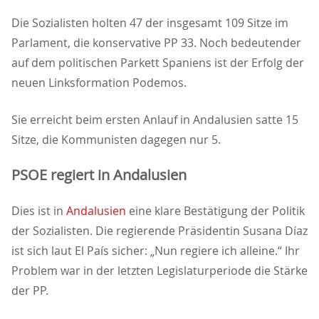
Die Sozialisten holten 47 der insgesamt 109 Sitze im
Parlament, die konservative PP 33. Noch bedeutender
auf dem politischen Parkett Spaniens ist der Erfolg der
neuen Linksformation Podemos.
Sie erreicht beim ersten Anlauf in Andalusien satte 15
Sitze, die Kommunisten dagegen nur 5.
PSOE regiert in Andalusien
Dies ist in
Andalusien
eine klare Bestätigung der Politik
der Sozialisten. Die regierende Präsidentin Susana Díaz
ist sich laut El País sicher: „Nun regiere ich alleine.“ Ihr
Problem war in der letzten Legislaturperiode die Stärke
der PP.