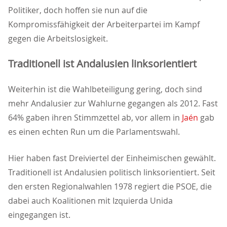
Politiker, doch hoffen sie nun auf die
Kompromissfähigkeit der Arbeiterpartei im Kampf
gegen die Arbeitslosigkeit.
Traditionell ist Andalusien linksorientiert
Weiterhin ist die Wahlbeteiligung gering, doch sind
mehr Andalusier zur Wahlurne gegangen als 2012. Fast
64% gaben ihren Stimmzettel ab, vor allem in
Jaén
gab
es einen echten Run um die Parlamentswahl.
Hier haben fast Dreiviertel der Einheimischen gewählt.
Traditionell ist Andalusien politisch linksorientiert. Seit
den ersten Regionalwahlen 1978 regiert die PSOE, die
dabei auch Koalitionen mit Izquierda Unida
eingegangen ist.