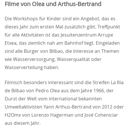
Filme von Olea und Arthus-Bertrand
Die Workshops für Kinder sind ein Angebot, das es
dieses Jahr zum ersten Mal zusätzlich gibt. Treffpunkt
für alle Aktivitäten ist das Jesuitenzentrum Arrupe
Etxea, das ziemlich nah am Bahnhof liegt. Eingeladen
sind alle Bürger von Bilbao, die Interesse an Themen
wie Wasserversorgung, Wasserqualität oder
Wasserverteilung haben.
Filmisch besonders interessant sind die Streifen La Ría
de Bilbao von Pedro Olea aus dem Jahre 1966, der
Durst der Welt vom international bekannten
Umweltaktivisten Yann Arthus-Bertrand von 2012 oder
H2Omx von Lorenzo Hagerman und José Coheniciar
aus diesem Jahr.