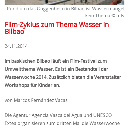
Rund um das Guggenheim in Bilbao ist Wassermangel
kein Thema © mfv
Film-Zyklus zum Thema Wasser in
Bilbao
24.11.2014
Im baskischen Bilbao läuft ein Film-Festival zum
Umweltthema Wasser. Es ist ein Bestandteil der
Wasserwoche 2014. Zusätzlich bieten die Veranstalter
Workshops für Kinder an.
von Marcos Fernández Vacas
Die Agentur Agencia Vasca del Agua und UNESCO
Extea organisieren zum dritten Mal die Wasserwoche