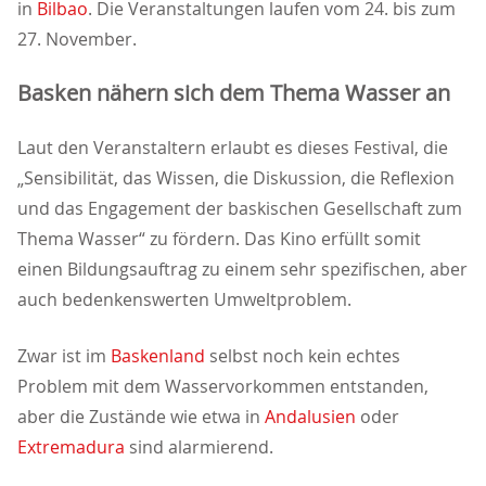
in
Bilbao
. Die Veranstaltungen laufen vom 24. bis zum
27. November.
Basken nähern sich dem Thema Wasser an
Laut den Veranstaltern erlaubt es dieses Festival, die
Sensibilität, das Wissen, die Diskussion, die Reflexion
und das Engagement der baskischen Gesellschaft zum
Thema Wasser“ zu fördern. Das Kino erfüllt somit
einen Bildungsauftrag zu einem sehr spezifischen, aber
auch bedenkenswerten Umweltproblem.
Zwar ist im
Baskenland
selbst noch kein echtes
Problem mit dem Wasservorkommen entstanden,
aber die Zustände wie etwa in
Andalusien
oder
Extremadura
sind alarmierend.