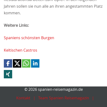
Jahren sollen sie nun alle an ihren angestammten Platz
kommen.
Weitere Links:
Spaniens schönsten Burgen
Keltischen Castros
© 2026 spanien-reisemagazin.de
Kontakt
Team Spanien Reisemagazin