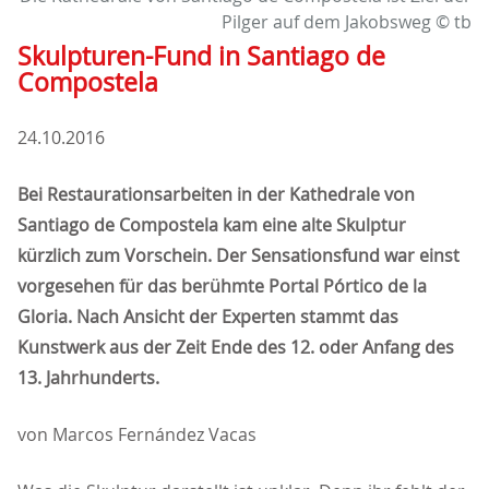
Pilger auf dem Jakobsweg © tb
Skulpturen-Fund in Santiago de
Compostela
24.10.2016
Bei Restaurationsarbeiten in der Kathedrale von
Santiago de Compostela kam eine alte Skulptur
kürzlich zum Vorschein. Der Sensationsfund war einst
vorgesehen für das berühmte Portal Pórtico de la
Gloria. Nach Ansicht der Experten stammt das
Kunstwerk aus der Zeit Ende des 12. oder Anfang des
13. Jahrhunderts.
von Marcos Fernández Vacas