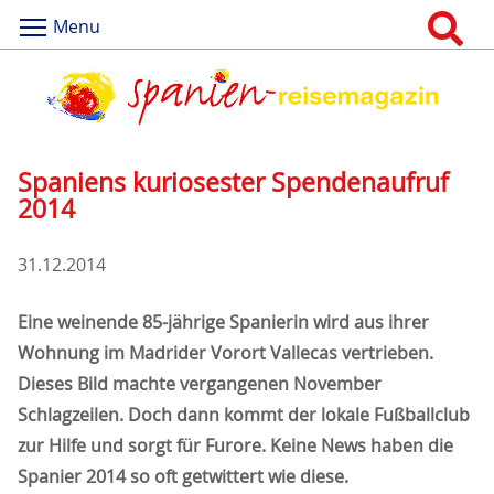
Menu
Spaniens kuriosester Spendenaufruf
2014
31.12.2014
Eine weinende 85-jährige Spanierin wird aus ihrer
Wohnung im Madrider Vorort Vallecas vertrieben.
Dieses Bild machte vergangenen November
Schlagzeilen. Doch dann kommt der lokale Fußballclub
zur Hilfe und sorgt für Furore. Keine News haben die
Spanier 2014 so oft getwittert wie diese.