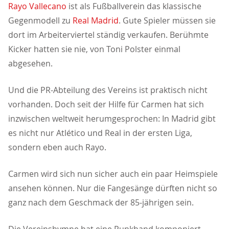
Rayo Vallecano
ist als Fußballverein das klassische
Gegenmodell zu
Real Madrid
. Gute Spieler müssen sie
dort im Arbeiterviertel ständig verkaufen. Berühmte
Kicker hatten sie nie, von Toni Polster einmal
abgesehen.
Und die PR-Abteilung des Vereins ist praktisch nicht
vorhanden. Doch seit der Hilfe für Carmen hat sich
inzwischen weltweit herumgesprochen: In Madrid gibt
es nicht nur Atlético und Real in der ersten Liga,
sondern eben auch Rayo.
Carmen wird sich nun sicher auch ein paar Heimspiele
ansehen können. Nur die Fangesänge dürften nicht so
ganz nach dem Geschmack der 85-jährigen sein.