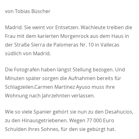
von Tobias Büscher
Madrid. Sie weint vor Entsetzen. Wachleute treiben die
Frau mit dem karierten Morgenrock aus dem Haus in
der Straße Sierra de Palomeras Nr. 10 in Vallecas
südlich von Madrid.
Die Fotografen haben längst Stellung bezogen. Und
Minuten später sorgen die Aufnahmen bereits für
Schlagzeilen.Carmen Martínez Ayuso muss ihre
Wohnung nach Jahrzehnten verlassen.
Wie so viele Spanier gehört sie nun zu den Desahucios,
zu den Hinausgetriebenen. Wegen 77 000 Euro
Schulden ihres Sohnes, für den sie gebürgt hat.