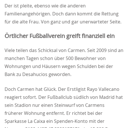
Der ist pleite, ebenso wie die anderen
Familienangehörigen. Doch dann kommt die Rettung
für die alte Frau. Von ganz und gar unerwarteter Seite.
Örtlicher Fußballverein greift finanziell ein
Viele teilen das Schicksal von Carmen. Seit 2009 sind an
manchen Tagen schon über 500 Bewohner von
Wohnungen und Häusern wegen Schulden bei der
Bank zu Desahucios geworden.
Doch Carmen hat Glück. Der Erstligist Rayo Vallecano
reagiert sofort. Der Fußballclub südlich von Madrid hat
sein Stadion nur einen Steinwurf von Carmens
früherer Wohnung entfernt. Er richtet bei der
Sparkasse La Caixa ein Spenden-Konto mit der