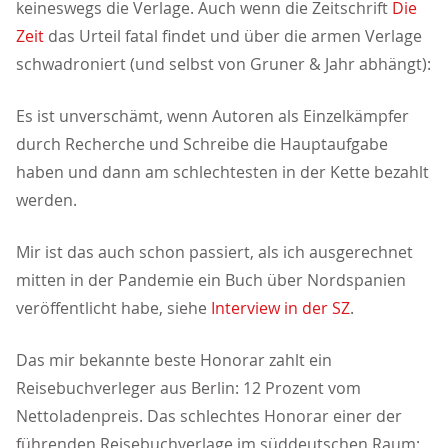
keineswegs die Verlage. Auch wenn die Zeitschrift
Die
Zeit
das Urteil fatal findet und über die armen Verlage
schwadroniert (und selbst von Gruner & Jahr abhängt):
Es ist unverschämt, wenn Autoren als Einzelkämpfer
durch Recherche und Schreibe die Hauptaufgabe
haben und dann am schlechtesten in der Kette bezahlt
werden.
Mir ist das auch schon passiert, als ich ausgerechnet
mitten in der Pandemie ein Buch über Nordspanien
veröffentlicht habe, siehe
Interview in der SZ
.
Das mir bekannte beste Honorar zahlt ein
Reisebuchverleger aus Berlin: 12 Prozent vom
Nettoladenpreis. Das schlechtes Honorar einer der
führenden Reisebuchverlage im süddeutschen Raum: