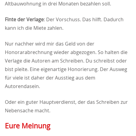
Altbauwohnung in drei Monaten bezahlen soll.
Finte der Verlage
: Der Vorschuss. Das hilft. Dadurch
kann ich die Miete zahlen.
Nur nachher wird mir das Geld von der
Honorarabrechnung wieder abgezogen. So halten die
Verlage die Autoren am Schreiben. Du schreibst oder
bist pleite. Eine eigenartige Honorierung. Der Ausweg
für viele ist daher der Ausstieg aus dem
Autorendasein.
Oder ein guter Hauptverdienst, der das Schreiben zur
Nebensache macht.
Eure Meinung