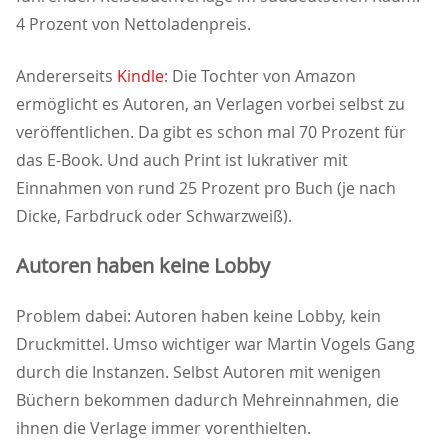
4 Prozent von Nettoladenpreis.
Andererseits
Kindle
: Die Tochter von Amazon
ermöglicht es Autoren, an Verlagen vorbei selbst zu
veröffentlichen. Da gibt es schon mal 70 Prozent für
das E-Book. Und auch Print ist lukrativer mit
Einnahmen von rund 25 Prozent pro Buch (je nach
Dicke, Farbdruck oder Schwarzweiß).
Autoren haben keine Lobby
Problem dabei: Autoren haben keine Lobby, kein
Druckmittel. Umso wichtiger war Martin Vogels Gang
durch die Instanzen. Selbst Autoren mit wenigen
Büchern bekommen dadurch Mehreinnahmen, die
ihnen die Verlage immer vorenthielten.