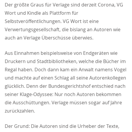
Der größte Graus für Verlage sind derzeit Corona, VG
Wort und Kindle als Plattform für
Selbstveröffentlichungen. VG Wort ist eine
Verwertungsgesellschaft, die bislang an Autoren wie
auch an Verlage Überschüsse überwies.
Aus Einnahmen beispielsweise von Endgeräten wie
Druckern und Stadtbibliotheken, welche die Bücher im
Regal haben. Doch dann kam ein Anwalt namens Vogel
und machte auf einen Schlag all seine Autorenkollegen
glücklich. Denn der Bundesgerichtshof entschied nach
seiner Klage-Odyssee: Nur noch Autoren bekommen
die Ausschüttungen. Verlage müssen sogar auf Jahre
zurückzahlen.
Der Grund: Die Autoren sind die Urheber der Texte,