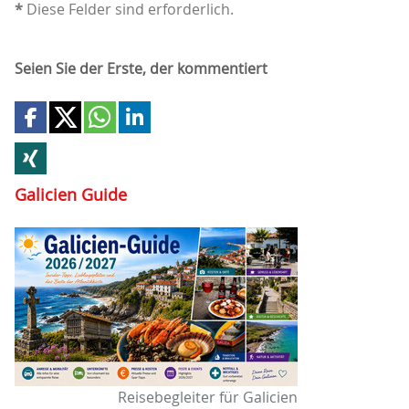
*
Diese Felder sind erforderlich.
Seien Sie der Erste, der kommentiert
Galicien Guide
Reisebegleiter für Galicien