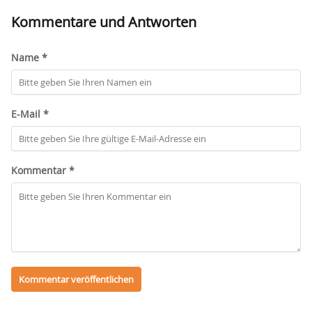
Kommentare und Antworten
Name *
E-Mail *
Kommentar *