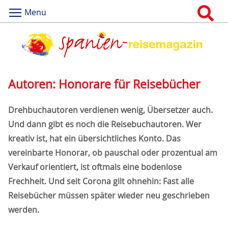
Menu
Autoren: Honorare für Reisebücher
Drehbuchautoren verdienen wenig, Übersetzer auch.
Und dann gibt es noch die Reisebuchautoren. Wer
kreativ ist, hat ein übersichtliches Konto. Das
vereinbarte Honorar, ob pauschal oder prozentual am
Verkauf orientiert, ist oftmals eine bodenlose
Frechheit. Und seit Corona gilt ohnehin: Fast alle
Reisebücher müssen später wieder neu geschrieben
werden.