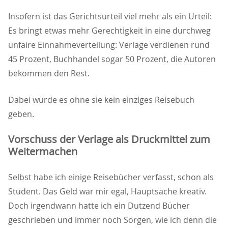
Insofern ist das Gerichtsurteil viel mehr als ein Urteil:
Es bringt etwas mehr Gerechtigkeit in eine durchweg
unfaire Einnahmeverteilung: Verlage verdienen rund
45 Prozent, Buchhandel sogar 50 Prozent, die Autoren
bekommen den Rest.
Dabei würde es ohne sie kein einziges Reisebuch
geben.
Vorschuss der Verlage als Druckmittel zum
Weitermachen
Selbst habe ich einige Reisebücher verfasst, schon als
Student. Das Geld war mir egal, Hauptsache kreativ.
Doch irgendwann hatte ich ein Dutzend Bücher
geschrieben und immer noch Sorgen, wie ich denn die