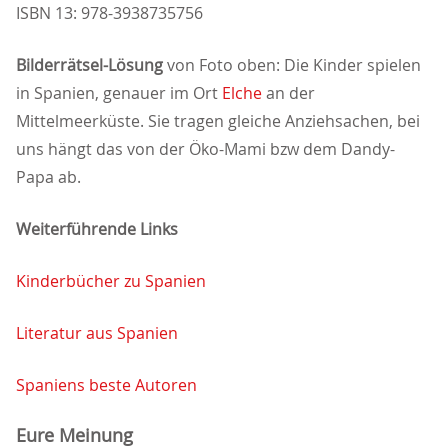
ISBN 13: 978-3938735756
Bilderrätsel-Lösung
von Foto oben: Die Kinder spielen
in Spanien, genauer im Ort
Elche
an der
Mittelmeerküste. Sie tragen gleiche Anziehsachen, bei
uns hängt das von der Öko-Mami bzw dem Dandy-
Papa ab.
Weiterführende Links
Kinderbücher zu Spanien
Literatur aus Spanien
Spaniens beste Autoren
Eure Meinung