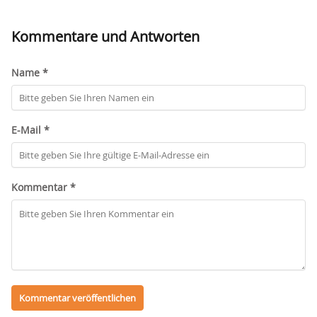
Kommentare und Antworten
Name *
E-Mail *
Kommentar *