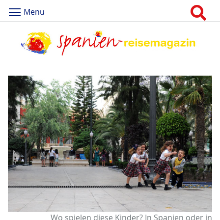
Menu
Wo spielen diese Kinder? In Spanien oder in