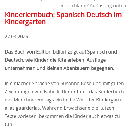
Deutschland? Auflösung unten
Kinderlernbuch: Spanisch Deutsch im
Kindergarten
27.03.2026
Das Buch von Edition bi:libri zeigt auf Spanisch und
Deutsch, wie Kinder die Kita erleben, Ausflüge
unternehmen und kleinen Abenteuern begegnen.
In einfacher Sprache von Susanne Böse und mit guten
Zeichnungen von Isabelle Dinter führt das Kinderbuch
des Münchner Verlags ein in die Welt der Kindergärten
alias
guarderías
. Während Erwachsene die kurzen
Texte vorlesen, bekommen die Kinder auch etwas zu
tun.