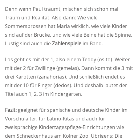
Denn wenn Paul träumt, mischen sich schon mal
Traum und Realität. Also dann: Wie viele
Sommersprossen hat Maria wirklich, wie viele Kinder
sind auf der Brücke, und wie viele Beine hat die Spinne.
Lustig sind auch die
Zahlenspiele
im Band.
Los geht es mit der 1, also einem Teddy (osito). Weiter
mit der 2 für Zwillinge (gemelas). Dann kommt die 3 mit
drei Karotten (zanahorias). Und schließlich endet es
mit der 10 für Finger (dedos). Und deshalb lautet der
Titel auch 1, 2, 3 im Kindergarten.
Fazit:
geeignet für spanische und deutsche Kinder im
Vorschulalter, für Latino-Kitas und auch für
zweisprachige Kindertagespflege-Einrichtungen wie
dem Schneckenhaus am Kölner Zoo. Übrigens: Die