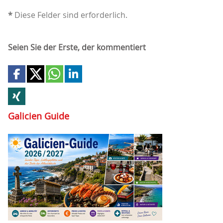
*
Diese Felder sind erforderlich.
Seien Sie der Erste, der kommentiert
Galicien Guide