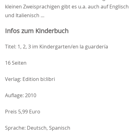
kleinen Zweisprachigen gibt es u.a. auch auf Englisch
und Italienisch ...
Infos zum Kinderbuch
Titel: 1, 2, 3 im Kindergarten/en la guardería
16 Seiten
Verlag: Edition bi:libri
Auflage: 2010
Preis 5,99 Euro
Sprache: Deutsch, Spanisch