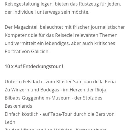
Reisegestaltung legen, bieten das Rüstzeug für jeden,
der individuell unterwegs sein möchte.
Der Magazinteil beleuchtet mit frischer journalistischer
Kompetenz die für das Reiseziel relevanten Themen
und vermittelt ein lebendiges, aber auch kritisches
Porträt von Galicien.
10 x Auf Entdeckungstour !
Unterm Felsdach - zum Kloster San Juan de la Peña
Zu Winzern und Bodegas - im Herzen der Rioja
Bilbaos Guggenheim-Museum - der Stolz des
Baskenlands
Einfach köstlich - auf Tapa-Tour durch die Bars von
León