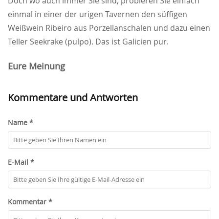
Doch wo auch immer Sie sind, probieren Sie einfach
einmal in einer der urigen Tavernen den süffigen
Weißwein Ribeiro aus Porzellanschalen und dazu einen
Teller Seekrake (pulpo). Das ist Galicien pur.
Eure Meinung
Kommentare und Antworten
Name *
E-Mail *
Kommentar *