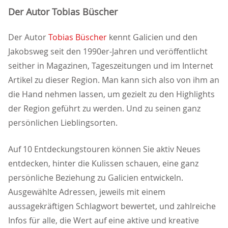
Der Autor Tobias Büscher
Der Autor
Tobias Büscher
kennt Galicien und den
Jakobsweg seit den 1990er-Jahren und veröffentlicht
seither in Magazinen, Tageszeitungen und im Internet
Artikel zu dieser Region. Man kann sich also von ihm an
die Hand nehmen lassen, um gezielt zu den Highlights
der Region geführt zu werden. Und zu seinen ganz
persönlichen Lieblingsorten.
Auf 10 Entdeckungstouren können Sie aktiv Neues
entdecken, hinter die Kulissen schauen, eine ganz
persönliche Beziehung zu Galicien entwickeln.
Ausgewählte Adressen, jeweils mit einem
aussagekräftigen Schlagwort bewertet, und zahlreiche
Infos für alle, die Wert auf eine aktive und kreative