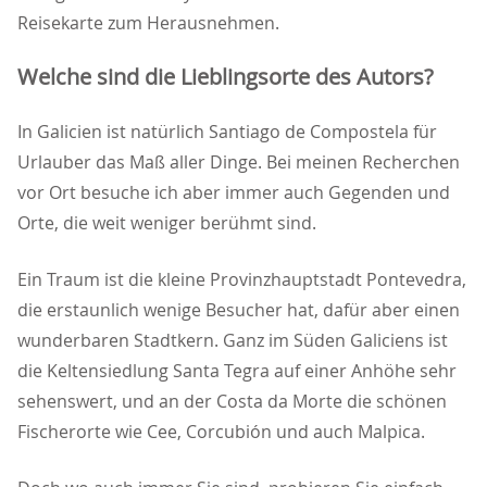
Reisekarte zum Herausnehmen.
Welche sind die Lieblingsorte des Autors?
In Galicien ist natürlich Santiago de Compostela für
Urlauber das Maß aller Dinge. Bei meinen Recherchen
vor Ort besuche ich aber immer auch Gegenden und
Orte, die weit weniger berühmt sind.
Ein Traum ist die kleine Provinzhauptstadt Pontevedra,
die erstaunlich wenige Besucher hat, dafür aber einen
wunderbaren Stadtkern. Ganz im Süden Galiciens ist
die Keltensiedlung Santa Tegra auf einer Anhöhe sehr
sehenswert, und an der Costa da Morte die schönen
Fischerorte wie Cee, Corcubión und auch Malpica.