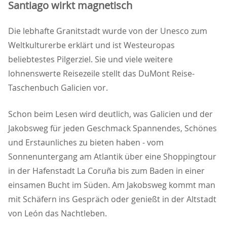
Santiago wirkt magnetisch
Die lebhafte Granitstadt wurde von der Unesco zum
Weltkulturerbe erklärt und ist Westeuropas
beliebtestes Pilgerziel. Sie und viele weitere
lohnenswerte Reisezeile stellt das DuMont Reise-
Taschenbuch Galicien vor.
Schon beim Lesen wird deutlich, was Galicien und der
Jakobsweg für jeden Geschmack Spannendes, Schönes
und Erstaunliches zu bieten haben - vom
Sonnenuntergang am Atlantik über eine Shoppingtour
in der Hafenstadt La Coruña bis zum Baden in einer
einsamen Bucht im Süden. Am Jakobsweg kommt man
mit Schäfern ins Gespräch oder genießt in der Altstadt
von León das Nachtleben.