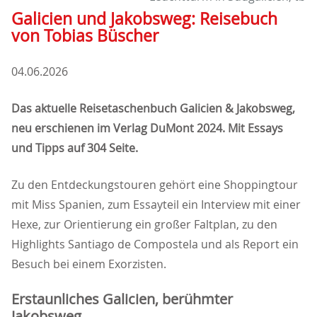
Galicien und Jakobsweg: Reisebuch
von Tobias Büscher
04.06.2026
Das aktuelle Reisetaschenbuch Galicien & Jakobsweg,
neu erschienen im Verlag DuMont 2024. Mit Essays
und Tipps auf 304 Seite.
Zu den Entdeckungstouren gehört eine Shoppingtour
mit Miss Spanien, zum Essayteil ein Interview mit einer
Hexe, zur Orientierung ein großer Faltplan, zu den
Highlights Santiago de Compostela und als Report ein
Besuch bei einem Exorzisten.
Erstaunliches Galicien, berühmter
Jakobsweg