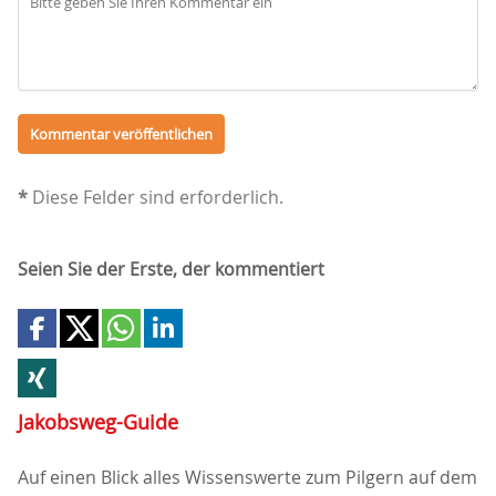
*
Diese Felder sind erforderlich.
Seien Sie der Erste, der kommentiert
Jakobsweg-Guide
Auf einen Blick alles Wissenswerte zum Pilgern auf dem