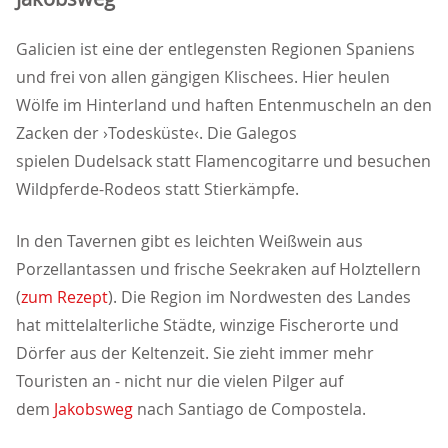
Galicien ist eine der entlegensten Regionen Spaniens
und frei von allen gängigen Klischees. Hier heulen
Wölfe im Hinterland und haften Entenmuscheln an den
Zacken der ›Todesküste‹. Die Galegos
spielen Dudelsack statt Flamencogitarre und besuchen
Wildpferde-Rodeos statt Stierkämpfe.
In den Tavernen gibt es leichten Weißwein aus
Porzellantassen und frische Seekraken auf Holztellern
(
zum Rezept
). Die Region im Nordwesten des Landes
hat mittelalterliche Städte, winzige Fischerorte und
Dörfer aus der Keltenzeit. Sie zieht immer mehr
Touristen an - nicht nur die vielen Pilger auf
dem
Jakobsweg
nach Santiago de Compostela.