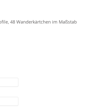
ofile, 48 Wanderkärtchen im Maßstab