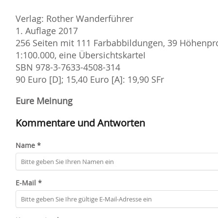
Verlag: Rother Wanderführer
1. Auflage 2017
256 Seiten mit 111 Farbabbildungen, 39 Höhenpr
1:100.000, eine ÜbersichtskarteI
SBN 978-3-7633-4508-314
90 Euro [D]; 15,40 Euro [A]: 19,90 SFr
Eure Meinung
Kommentare und Antworten
Name *
E-Mail *