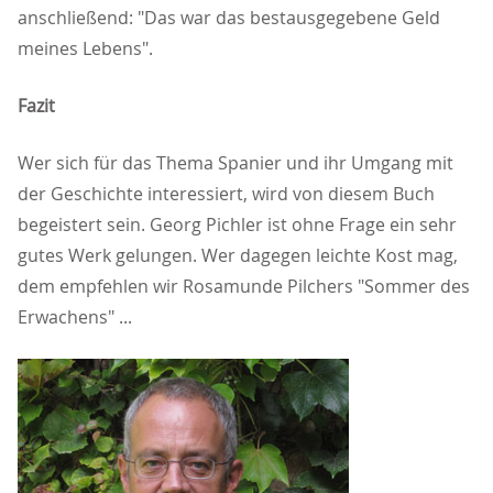
anschließend: "Das war das bestausgegebene Geld
meines Lebens".
Fazit
Wer sich für das Thema Spanier und ihr Umgang mit
der Geschichte interessiert, wird von diesem Buch
begeistert sein. Georg Pichler ist ohne Frage ein sehr
gutes Werk gelungen. Wer dagegen leichte Kost mag,
dem empfehlen wir Rosamunde Pilchers "Sommer des
Erwachens" ...