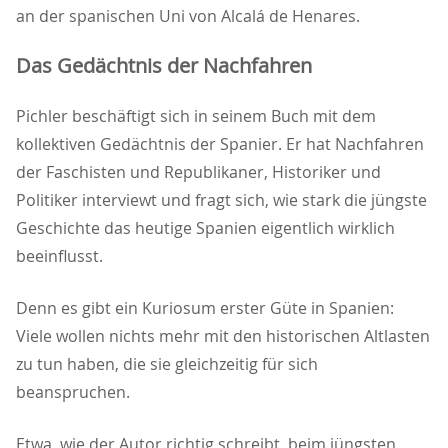
an der spanischen Uni von Alcalá de Henares.
Das Gedächtnis der Nachfahren
Pichler beschäftigt sich in seinem Buch mit dem
kollektiven Gedächtnis der Spanier. Er hat Nachfahren
der Faschisten und Republikaner, Historiker und
Politiker interviewt und fragt sich, wie stark die jüngste
Geschichte das heutige Spanien eigentlich wirklich
beeinflusst.
Denn es gibt ein Kuriosum erster Güte in Spanien:
Viele wollen nichts mehr mit den historischen Altlasten
zu tun haben, die sie gleichzeitig für sich
beanspruchen.
Etwa, wie der Autor richtig schreibt, beim jüngsten