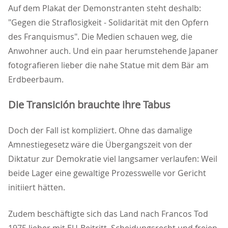
Auf dem Plakat der Demonstranten steht deshalb:
"Gegen die Straflosigkeit - Solidarität mit den Opfern
des Franquismus". Die Medien schauen weg, die
Anwohner auch. Und ein paar herumstehende Japaner
fotografieren lieber die nahe Statue mit dem Bär am
Erdbeerbaum.
Die Transición brauchte ihre Tabus
Doch der Fall ist kompliziert. Ohne das damalige
Amnestiegesetz wäre die Übergangszeit von der
Diktatur zur Demokratie viel langsamer verlaufen: Weil
beide Lager eine gewaltige Prozesswelle vor Gericht
initiiert hätten.
Zudem beschäftigte sich das Land nach Francos Tod