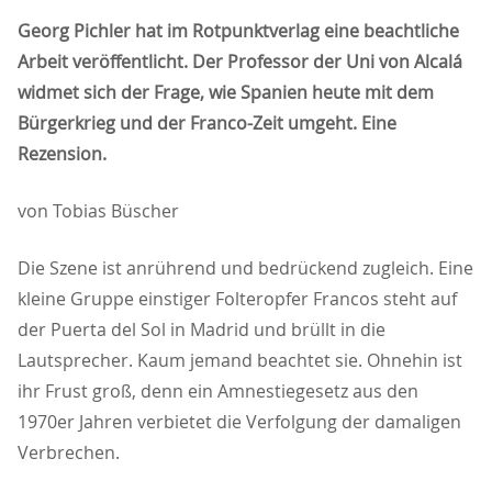
Georg Pichler hat im Rotpunktverlag eine beachtliche
Arbeit veröffentlicht. Der Professor der Uni von Alcal
widmet sich der Frage, wie Spanien heute mit dem
Bürgerkrieg und der Franco-Zeit umgeht. Eine
Rezension.
von Tobias Büscher
Die Szene ist anrührend und bedrückend zugleich. Eine
kleine Gruppe einstiger Folteropfer Francos steht auf
der Puerta del Sol in Madrid und brüllt in die
Lautsprecher. Kaum jemand beachtet sie. Ohnehin ist
ihr Frust groß, denn ein Amnestiegesetz aus den
1970er Jahren verbietet die Verfolgung der damaligen
Verbrechen.