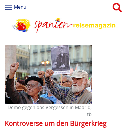
Menu
Demo gegen das Vergessen in Madrid,
tb
Kontroverse um den Bürgerkrieg