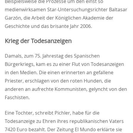
Beispielsweise die Prozesse um den einst so
medienwirksamen Star-Untersuchungsrichter Baltasar
Garzón, die Arbeit der Königlichen Akademie der
Geschichte und das brisante Jahr 2006.
Krieg der Todesanzeigen
Damals, zum 75. Jahrestag des Spanischen
Bürgerkriegs, kam es zu einer Flut von Todesanzeigen
in den Medien. Die einen erinnerten an gefallene
Priester, erschlagen von den roten Hunden, die
anderen an aufrechte Kommunisten, gelyncht von den
Faschisten.
Eine Tochter, schreibt Pichler, habe für die
Todesanzeige zu Ehren ihres republikanischen Vaters
7420 Euro bezahlt. Der Zeitung El Mundo erklärte sie