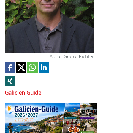
Autor Georg Pichler
Galicien Guide