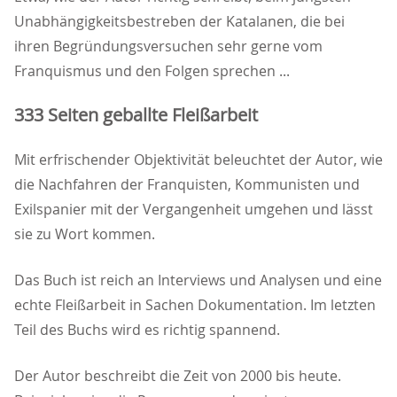
Unabhängigkeitsbestreben der Katalanen, die bei
ihren Begründungsversuchen sehr gerne vom
Franquismus und den Folgen sprechen ...
333 Seiten geballte Fleißarbeit
Mit erfrischender Objektivität beleuchtet der Autor, wie
die Nachfahren der Franquisten, Kommunisten und
Exilspanier mit der Vergangenheit umgehen und lässt
sie zu Wort kommen.
Das Buch ist reich an Interviews und Analysen und eine
echte Fleißarbeit in Sachen Dokumentation. Im letzten
Teil des Buchs wird es richtig spannend.
Der Autor beschreibt die Zeit von 2000 bis heute.