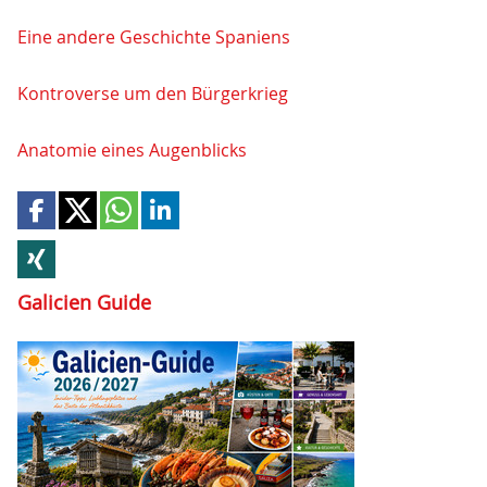
Eine andere Geschichte Spaniens
Kontroverse um den Bürgerkrieg
Anatomie eines Augenblicks
Galicien Guide