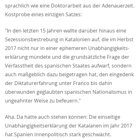
sprachlich wie eine Doktorarbeit aus der Adenauerzeit.
Kostprobe eines einzigen Satzes:
"In den letzten 15 Jahren wallte darüber hinaus eine
Sezessionsbestrebung in Katalonien auf, die im Herbst
2017 nicht nur in einer ephemeren Unabhängigkeits-
erklärung mündete und die grundsätzliche Frage der
Verfasstheit des spanischen Staates aufwarf, sondern
auch maßgeblich dazu beigetragen hat, den eingedenk
der Diktaturerfahrung unter Franco bis dahin
überwunden geglaubten spanischen Nationalismus in
ungeahnter Weise zu befeuern."
Aha. Da hätte auch stehen können: Die einseitige
Unabhängigkeitserklärung der Katalanen im Jahr 2017
hat Spanien innenpolitisch stark geschwächt.