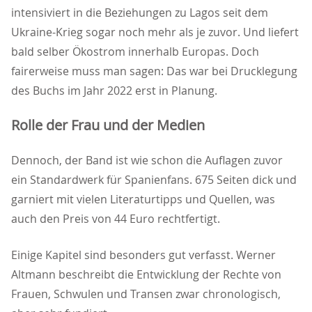
intensiviert in die Beziehungen zu Lagos seit dem
Ukraine-Krieg sogar noch mehr als je zuvor. Und liefert
bald selber Ökostrom innerhalb Europas. Doch
fairerweise muss man sagen: Das war bei Drucklegung
des Buchs im Jahr 2022 erst in Planung.
Rolle der Frau und der Medien
Dennoch, der Band ist wie schon die Auflagen zuvor
ein Standardwerk für Spanienfans. 675 Seiten dick und
garniert mit vielen Literaturtipps und Quellen, was
auch den Preis von 44 Euro rechtfertigt.
Einige Kapitel sind besonders gut verfasst. Werner
Altmann beschreibt die Entwicklung der Rechte von
Frauen, Schwulen und Transen zwar chronologisch,