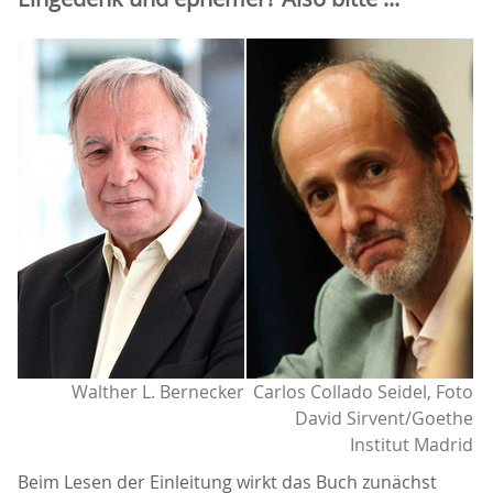
Walther L. Bernecker
Carlos Collado Seidel, Foto
David Sirvent/Goethe
Institut Madrid
Beim Lesen der Einleitung wirkt das Buch zunächst