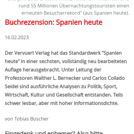
rund 55 Millionen Übernachtungstouristen einen
erneuten Besucherrekord" (aus Spanien heute).
Buchrezension: Spanien heute
16.02.2023
Der Vervuert Verlag hat das Standardwerk "Spanien
heute" in einer sechsten, vollständig neu bearbeiteten
Auflage herausgebracht. Unter Leitung der
Professoren Walther L. Bernecker und Carlos Collado
Seidel sind ausführliche Analysen zu Politik, Sport,
Wirtschaft, Kultur und Gesellschaft entstanden. Teils
schwer lesbar, aber mit hoher Informationsdichte.
von Tobias Büscher
Eingedenk und ephemer? Also bitte ...