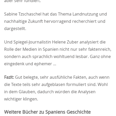
aber sehr fundiert.
Sabine Tzschaschel hat das Thema Landnutzung und
nachhaltige Zukunft hervorragend recherchiert und
dargestellt.
Und Spiegel-Journalistin Helene Zuber analysiert die
Rolle der Medien in Spanien nicht nur sehr faktenreich,
sondern auch sprachlich wohltuend lesbar. Ganz ohne
eingedenk und ephemer ...
Fazit:
Gut belegte, sehr ausfühliche Fakten, auch wenn
die Texte teils sehr aufgeblasen formuliert sind. Wohl
in dem Glauben, dadurch würden die Analysen
wichtiger klingen.
Weitere Bücher zu Spaniens Geschichte