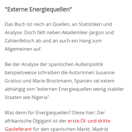
"Externe Energiequellen"
Das Buch ist reich an Quellen, an Statistiken und
Analyse. Doch fällt neben Akademiker-Jargon und
Zahlenfetisch ab und an auch ein Hang zum
Allgemeinen auf.
Bei der Analyse der spanischen Außenpolitik
beispielsweise schreiben die Autorinnen Susanne
Gratius und Marie Brockmann, Spanien sei extem
abhängig von "externen Energiequellen wenig stabiler
Staaten wie Nigeria".
Was denn für Energiequellen? Diese hier: Der
afrikanische Ölgigant ist der
erste Öl- und dritte
Gaslieferant
für den spanischen Markt. Madrid