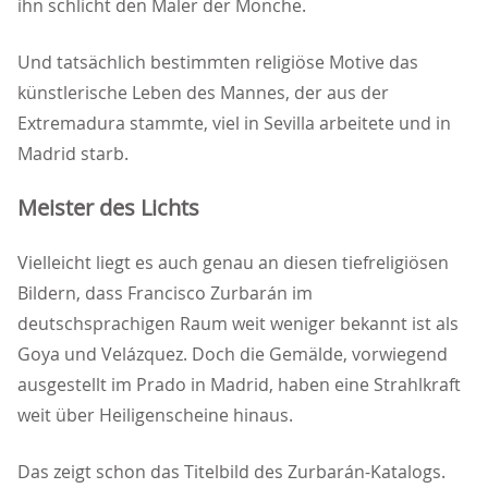
ihn schlicht den Maler der Mönche.
Und tatsächlich bestimmten religiöse Motive das
künstlerische Leben des Mannes, der aus der
Extremadura stammte, viel in Sevilla arbeitete und in
Madrid starb.
Meister des Lichts
Vielleicht liegt es auch genau an diesen tiefreligiösen
Bildern, dass Francisco Zurbarán im
deutschsprachigen Raum weit weniger bekannt ist als
Goya und Velázquez. Doch die Gemälde, vorwiegend
ausgestellt im Prado in Madrid, haben eine Strahlkraft
weit über Heiligenscheine hinaus.
Das zeigt schon das Titelbild des Zurbarán-Katalogs.