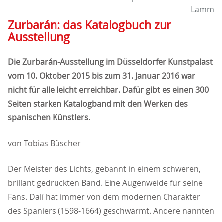
Lamm
Zurbarán: das Katalogbuch zur
Ausstellung
Die Zurbarán-Ausstellung im Düsseldorfer Kunstpalast
vom 10. Oktober 2015 bis zum 31. Januar 2016 war
nicht für alle leicht erreichbar. Dafür gibt es einen 300
Seiten starken Katalogband mit den Werken des
spanischen Künstlers.
von Tobias Büscher
Der Meister des Lichts, gebannt in einem schweren,
brillant gedruckten Band. Eine Augenweide für seine
Fans. Dalí hat immer von dem modernen Charakter
des Spaniers (1598-1664) geschwärmt. Andere nannten