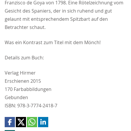
Franzisco de Goya von 1798. Eine Rötelzeichnung vom
Gesicht des Spaniers, der in sich ruhend und gut
gelaunt mit entsprechendem Spitzbart auf den
Betrachter schaut.
Was ein Kontrast zum Titel mit dem Mönch!
Details zum Buch:
Verlag Hirmer
Erschienen 2015
170 Farbabbildungen
Gebunden
ISBN: 978-3-7774-2418-7