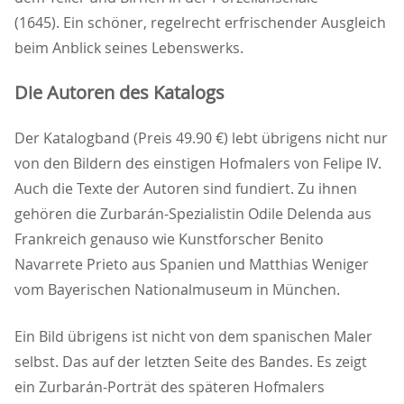
(1645). Ein schöner, regelrecht erfrischender Ausgleich
beim Anblick seines Lebenswerks.
Die Autoren des Katalogs
Der Katalogband (Preis 49.90 €) lebt übrigens nicht nur
von den Bildern des einstigen Hofmalers von Felipe IV.
Auch die Texte der Autoren sind fundiert. Zu ihnen
gehören die Zurbarán-Spezialistin Odile Delenda aus
Frankreich genauso wie Kunstforscher Benito
Navarrete Prieto aus Spanien und Matthias Weniger
vom Bayerischen Nationalmuseum in München.
Ein Bild übrigens ist nicht von dem spanischen Maler
selbst. Das auf der letzten Seite des Bandes. Es zeigt
ein Zurbarán-Porträt des späteren Hofmalers