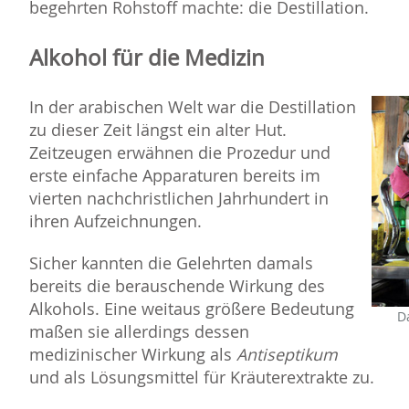
begehrten Rohstoff machte: die Destillation.
Alkohol für die Medizin
In der arabischen Welt war die Destillation
zu dieser Zeit längst ein alter Hut.
Zeitzeugen erwähnen die Prozedur und
erste einfache Apparaturen bereits im
vierten nachchristlichen Jahrhundert in
ihren Aufzeichnungen.
Sicher kannten die Gelehrten damals
bereits die berauschende Wirkung des
Alkohols. Eine weitaus größere Bedeutung
D
maßen sie allerdings dessen
medizinischer Wirkung als
Antiseptikum
und als Lösungsmittel für Kräuterextrakte zu.