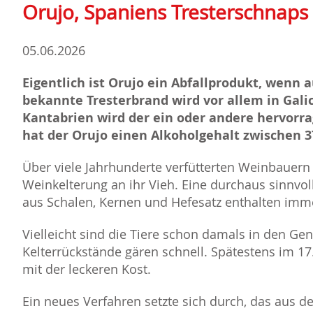
Orujo, Spaniens Tresterschnaps
05.06.2026
Eigentlich ist Orujo ein Abfallprodukt, wenn 
bekannte Tresterbrand wird vor allem in Galic
Kantabrien wird der ein oder andere hervorra
hat der Orujo einen Alkoholgehalt zwischen 3
Über viele Jahrhunderte verfütterten Weinbauern 
Weinkelterung an ihr Vieh. Eine durchaus sinnvol
aus Schalen, Kernen und Hefesatz enthalten immer
Vielleicht sind die Tiere schon damals in den G
Kelterrückstände gären schnell. Spätestens im 17.
mit der leckeren Kost.
Ein neues Verfahren setzte sich durch, das aus d