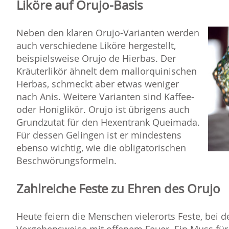
Liköre auf Orujo-Basis
Neben den klaren Orujo-Varianten werden
auch verschiedene Liköre hergestellt,
beispielsweise Orujo de Hierbas. Der
Kräuterlikör ähnelt dem mallorquinischen
Herbas, schmeckt aber etwas weniger
nach Anis. Weitere Varianten sind Kaffee-
oder Honiglikör. Orujo ist übrigens auch
Grundzutat für den Hexentrank Queimada.
Für dessen Gelingen ist er mindestens
ebenso wichtig, wie die obligatorischen
Beschwörungsformeln.
Zahlreiche Feste zu Ehren des Orujo
Heute feiern die Menschen vielerorts Feste, bei 