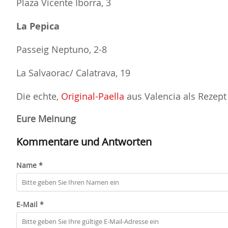
Plaza Vicente Iborra, 3
La Pepica
Passeig Neptuno, 2-8
La Salvaorac/ Calatrava, 19
Die echte,
Original-Paella
aus Valencia als Rezept
Eure Meinung
Kommentare und Antworten
Name *
E-Mail *