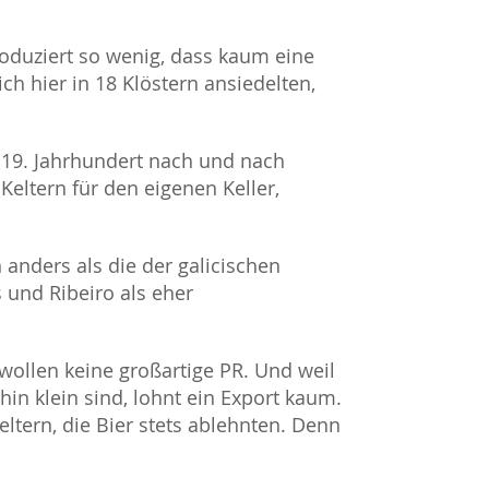
roduziert so wenig, dass kaum eine
ich hier in 18 Klöstern ansiedelten,
 19. Jahrhundert nach und nach
Keltern für den eigenen Keller,
anders als die der galicischen
 und Ribeiro als eher
 wollen keine großartige PR. Und weil
in klein sind, lohnt ein Export kaum.
eltern, die Bier stets ablehnten. Denn