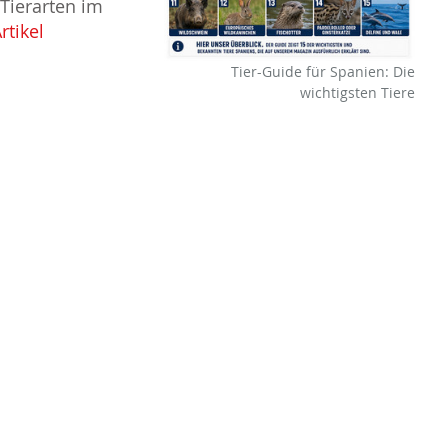
 Tierarten im
rtikel
Tier-Guide für Spanien: Die
wichtigsten Tiere