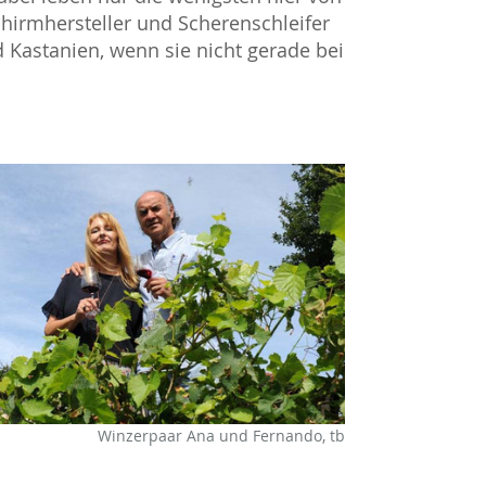
chirmhersteller und Scherenschleifer
d Kastanien, wenn sie nicht gerade bei
Winzerpaar Ana und Fernando, tb