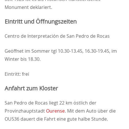
Monument deklariert.
Eintritt und Öffnungszeiten
Centro de Interpretación de San Pedro de Rocas
Geöffnet im Sommer tgl 10.30-13.45, 16.30-19.45, im
Winter bis 18.30.
Eintritt: frei
Anfahrt zum Kloster
San Pedro de Rocas liegt 22 km östlich der
Provinzhauptstadt
Ourense
. Mit dem Auto über die
OU536 dauert die Fahrt eine gute halbe Stunde.