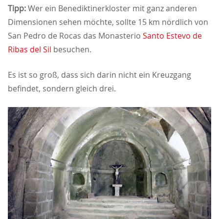
Tipp:
Wer ein Benediktinerkloster mit ganz anderen
Dimensionen sehen möchte, sollte 15 km nördlich von
San Pedro de Rocas das Monasterio
Santo Estevo de
Ribas del Sil
besuchen.
Es ist so groß, dass sich darin nicht ein Kreuzgang
befindet, sondern gleich drei.