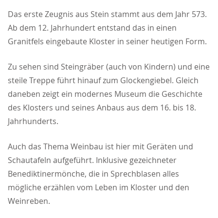
Das erste Zeugnis aus Stein stammt aus dem Jahr 573.
Ab dem 12. Jahrhundert entstand das in einen
Granitfels eingebaute Kloster in seiner heutigen Form.
Zu sehen sind Steingräber (auch von Kindern) und eine
steile Treppe führt hinauf zum Glockengiebel. Gleich
daneben zeigt ein modernes Museum die Geschichte
des Klosters und seines Anbaus aus dem 16. bis 18.
Jahrhunderts.
Auch das Thema Weinbau ist hier mit Geräten und
Schautafeln aufgeführt. Inklusive gezeichneter
Benediktinermönche, die in Sprechblasen alles
mögliche erzählen vom Leben im Kloster und den
Weinreben.