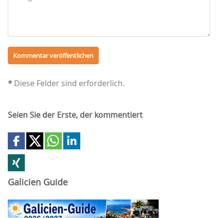
*
Diese Felder sind erforderlich.
Seien Sie der Erste, der kommentiert
Galicien Guide