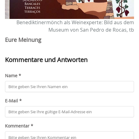
Benediktinermönch als Weinexperte: Bild aus dem
Museum von San Pedro de Rocas, tb
Eure Meinung
Kommentare und Antworten
Name *
E-Mail *
Kommentar *