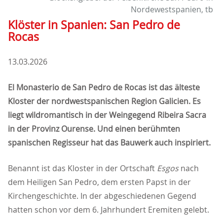
Nordewestspanien, tb
Klöster in Spanien: San Pedro de
Rocas
13.03.2026
El Monasterio de San Pedro de Rocas ist das älteste
Kloster der nordwestspanischen Region Galicien. Es
liegt wildromantisch in der Weingegend Ribeira Sacra
in der Provinz Ourense. Und einen berühmten
spanischen Regisseur hat das Bauwerk auch inspiriert.
Benannt ist das Kloster in der Ortschaft
Esgos
nach
dem Heiligen San Pedro, dem ersten Papst in der
Kirchengeschichte. In der abgeschiedenen Gegend
hatten schon vor dem 6. Jahrhundert Eremiten gelebt.