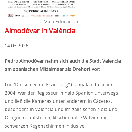
La Mala Educación
Almodóvar in València
14.03.2026
Pedro Almodóvar nahm sich auch die Stadt Valencia
am spanischen Mittelmeer als Drehort vor:
Für "Die schlechte Erziehung" (La mala educación,
2004) war der Regisseur in halb Spanien unterwegs
und ließ die Kameras unter anderem in Cáceres,
besonders in Valencia und im galicischen Noia und
Ortigueira aufstellen, klischeehafte Witwen mit
schwarzen Regenschirmen inklusive.