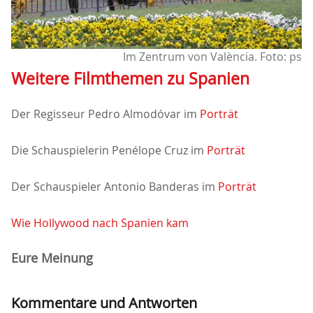
Im Zentrum von València. Foto: ps
Weitere Filmthemen zu Spanien
Der Regisseur Pedro Almodóvar im
Porträt
Die Schauspielerin Penélope Cruz im
Porträt
Der Schauspieler Antonio Banderas im
Porträt
Wie Hollywood nach Spanien kam
Eure Meinung
Kommentare und Antworten