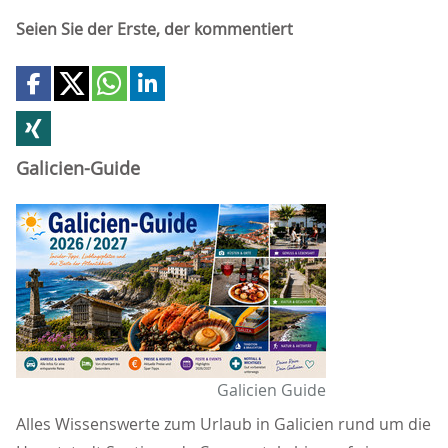
Seien Sie der Erste, der kommentiert
Galicien-Guide
Galicien Guide
Alles Wissenswerte zum Urlaub in Galicien rund um die