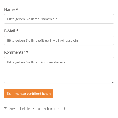
Name *
E-Mail *
Kommentar *
*
Diese Felder sind erforderlich.