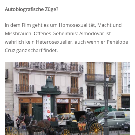
Autobiografische Züge?
In dem Film geht es um Homosexualität, Macht und
Missbrauch. Offenes Geheimnis: Almodóvar ist
wahrlich kein Heterosexueller, auch wenn er Penélope
Cruz ganz scharf findet.