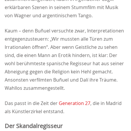
erklärbaren Szenen in seinem Stummfilm mit Musik
von Wagner und argentinischem Tango.
Kaum – denn Buñuel versuchte zwar, Interpretationen
entgegenzusteuern: „Wir mussten alle Türen zum
Irrationalen öffnen“. Aber wenn Geistliche zu sehen
sind, die einen Mann an Erotik hindern, ist klar: Der
wohl berühmteste spanische Regisseur hat aus seiner
Abneigung gegen die Religion kein Hehl gemacht.
Ansonsten verfilmten Buñuel und Dalí ihre Träume.
Wahllos zusammengestellt.
Das passt in die Zeit der
Generation 27
, die in Madrid
als Künstlerzirkel entstand.
Der Skandalregisseur