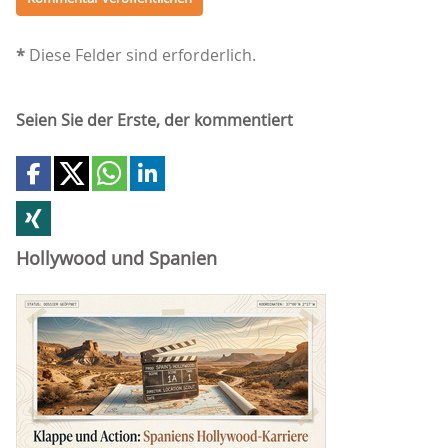
*
Diese Felder sind erforderlich.
Seien Sie der Erste, der kommentiert
Hollywood und Spanien