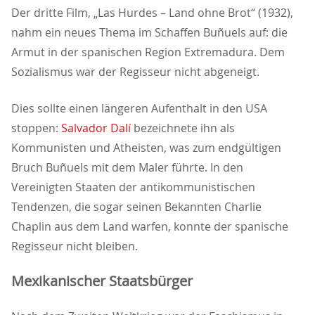
Der dritte Film, „Las Hurdes – Land ohne Brot“ (1932),
nahm ein neues Thema im Schaffen Buñuels auf: die
Armut in der spanischen Region Extremadura. Dem
Sozialismus war der Regisseur nicht abgeneigt.
Dies sollte einen längeren Aufenthalt in den USA
stoppen:
Salvador Dalí
bezeichnete ihn als
Kommunisten und Atheisten, was zum endgültigen
Bruch Buñuels mit dem Maler führte. In den
Vereinigten Staaten der antikommunistischen
Tendenzen, die sogar seinen Bekannten Charlie
Chaplin aus dem Land warfen, konnte der spanische
Regisseur nicht bleiben.
Mexikanischer Staatsbürger