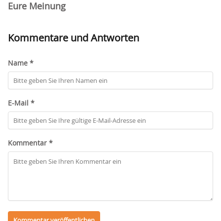
Eure Meinung
Kommentare und Antworten
Name *
E-Mail *
Kommentar *