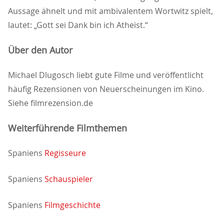
Aussage ähnelt und mit ambivalentem Wortwitz spielt,
lautet: „Gott sei Dank bin ich Atheist.“
Über den Autor
Michael Dlugosch liebt gute Filme und veröffentlicht
häufig Rezensionen von Neuerscheinungen im Kino.
Siehe filmrezension.de
Weiterführende Filmthemen
Spaniens
Regisseure
Spaniens
Schauspieler
Spaniens
Filmgeschichte