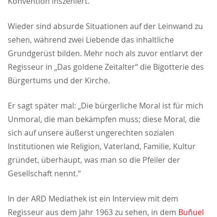
Konvention inszeniert.
Wieder sind absurde Situationen auf der Leinwand zu
sehen, während zwei Liebende das inhaltliche
Grundgerüst bilden. Mehr noch als zuvor entlarvt der
Regisseur in „Das goldene Zeitalter“ die Bigotterie des
Bürgertums und der Kirche.
Er sagt später mal: „Die bürgerliche Moral ist für mich
Unmoral, die man bekämpfen muss; diese Moral, die
sich auf unsere äußerst ungerechten sozialen
Institutionen wie Religion, Vaterland, Familie, Kultur
gründet, überhaupt, was man so die Pfeiler der
Gesellschaft nennt.“
In der ARD Mediathek ist ein Interview mit dem
Regisseur aus dem Jahr 1963 zu sehen, in dem
Buñuel