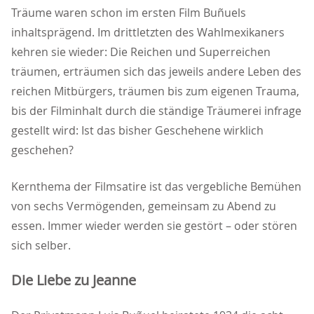
Träume waren schon im ersten Film Buñuels
inhaltsprägend. Im drittletzten des Wahlmexikaners
kehren sie wieder: Die Reichen und Superreichen
träumen, erträumen sich das jeweils andere Leben des
reichen Mitbürgers, träumen bis zum eigenen Trauma,
bis der Filminhalt durch die ständige Träumerei infrage
gestellt wird: Ist das bisher Geschehene wirklich
geschehen?
Kernthema der Filmsatire ist das vergebliche Bemühen
von sechs Vermögenden, gemeinsam zu Abend zu
essen. Immer wieder werden sie gestört – oder stören
sich selber.
Die Liebe zu Jeanne