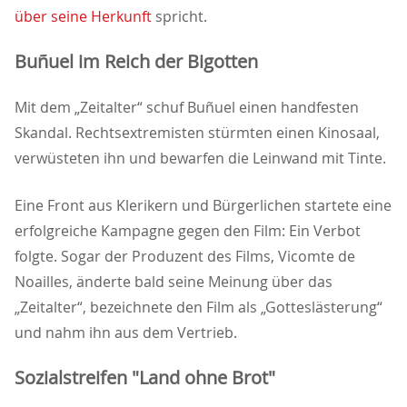
über seine Herkunft
spricht.
Buñuel im Reich der Bigotten
Mit dem „Zeitalter“ schuf Buñuel einen handfesten
Skandal. Rechtsextremisten stürmten einen Kinosaal,
verwüsteten ihn und bewarfen die Leinwand mit Tinte.
Eine Front aus Klerikern und Bürgerlichen startete eine
erfolgreiche Kampagne gegen den Film: Ein Verbot
folgte. Sogar der Produzent des Films, Vicomte de
Noailles, änderte bald seine Meinung über das
Zeitalter“, bezeichnete den Film als „Gotteslästerung“
und nahm ihn aus dem Vertrieb.
Sozialstreifen "Land ohne Brot"