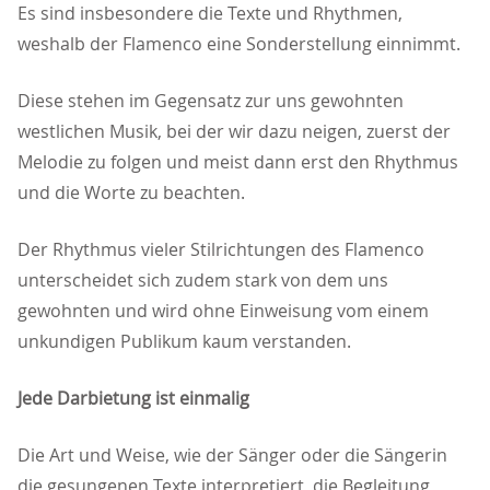
Es sind insbesondere die Texte und Rhythmen,
weshalb der Flamenco eine Sonderstellung einnimmt.
Diese stehen im Gegensatz zur uns gewohnten
westlichen Musik, bei der wir dazu neigen, zuerst der
Melodie zu folgen und meist dann erst den Rhythmus
und die Worte zu beachten.
Der Rhythmus vieler Stilrichtungen des Flamenco
unterscheidet sich zudem stark von dem uns
gewohnten und wird ohne Einweisung vom einem
unkundigen Publikum kaum verstanden.
Jede Darbietung ist einmalig
Die Art und Weise, wie der Sänger oder die Sängerin
die gesungenen Texte interpretiert, die Begleitung