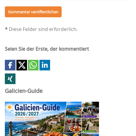
*
Diese Felder sind erforderlich.
Seien Sie der Erste, der kommentiert
Galicien-Guide