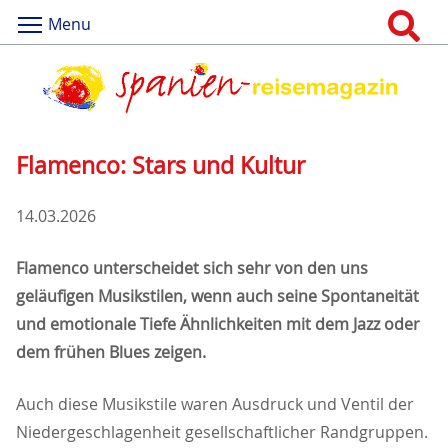
Menu
Flamenco: Stars und Kultur
14.03.2026
Flamenco unterscheidet sich sehr von den uns
geläufigen Musikstilen, wenn auch seine Spontaneität
und emotionale Tiefe Ähnlichkeiten mit dem Jazz oder
dem frühen Blues zeigen.
Auch diese Musikstile waren Ausdruck und Ventil der
Niedergeschlagenheit gesellschaftlicher Randgruppen.