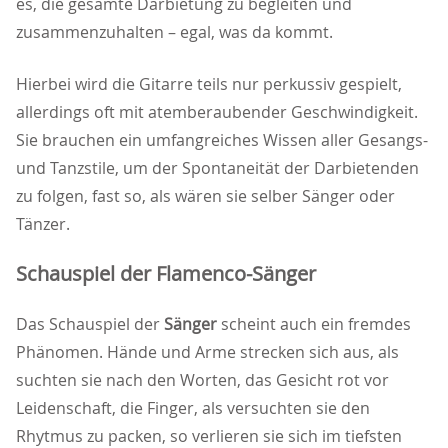
es, die gesamte Darbietung zu begleiten und
zusammenzuhalten – egal, was da kommt.
Hierbei wird die Gitarre teils nur perkussiv gespielt,
allerdings oft mit atemberaubender Geschwindigkeit.
Sie brauchen ein umfangreiches Wissen aller Gesangs-
und Tanzstile, um der Spontaneität der Darbietenden
zu folgen, fast so, als wären sie selber Sänger oder
Tänzer.
Schauspiel der Flamenco-Sänger
Das Schauspiel der
Sänger
scheint auch ein fremdes
Phänomen. Hände und Arme strecken sich aus, als
suchten sie nach den Worten, das Gesicht rot vor
Leidenschaft, die Finger, als versuchten sie den
Rhytmus zu packen, so verlieren sie sich im tiefsten