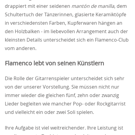
drappiert mit einer seidenen
mantón de manilla
, dem
Schultertuch der Tänzerinnen, glasierte Keramiktöpfe
in verschiedensten Farben, Kupferwaren hängen an
den Holzbalken - im liebevollen Arrangement auch der
kleinsten Details unterscheidet sich ein Flamenco-Club
vom anderen.
Flamenco lebt von seinen Künstlern
Die Rolle der Gitarrenspieler unterscheidet sich sehr
von der unserer Vorstellung. Sie müssen nicht nur
immer wieder die gleichen fünf, zehn oder zwanzig
Lieder begleiten wie mancher Pop- oder Rockgitarrist
und vielleicht ein oder zwei Soli spielen.
Ihre Aufgabe ist viel weitreichender. Ihre Leistung ist