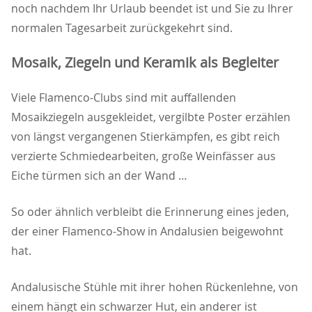
noch nachdem Ihr Urlaub beendet ist und Sie zu Ihrer
normalen Tagesarbeit zurückgekehrt sind.
Mosaik, Ziegeln und Keramik als Begleiter
Viele Flamenco-Clubs sind mit auffallenden
Mosaikziegeln ausgekleidet, vergilbte Poster erzählen
von längst vergangenen Stierkämpfen, es gibt reich
verzierte Schmiedearbeiten, große Weinfässer aus
Eiche türmen sich an der Wand
So oder ähnlich verbleibt die Erinnerung eines jeden,
der einer Flamenco-Show in Andalusien beigewohnt
hat.
Andalusische Stühle mit ihrer hohen Rückenlehne, von
einem hängt ein schwarzer Hut, ein anderer ist