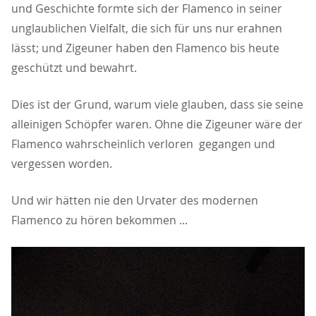
und Geschichte formte sich der Flamenco in seiner
unglaublichen Vielfalt, die sich für uns nur erahnen
lässt; und Zigeuner haben den Flamenco bis heute
geschützt und bewahrt.
Dies ist der Grund, warum viele glauben, dass sie seine
alleinigen Schöpfer waren. Ohne die Zigeuner wäre der
Flamenco wahrscheinlich verloren gegangen und
vergessen worden.
Und wir hätten nie den Urvater des modernen
Flamenco zu hören bekommen ...