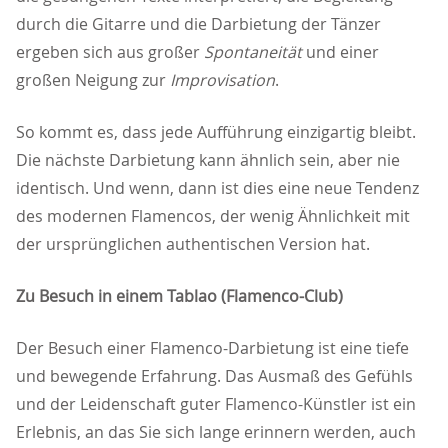
durch die Gitarre und die Darbietung der Tänzer
ergeben sich aus großer
Spontaneität
und einer
großen Neigung zur
Improvisation
.
So kommt es, dass jede Aufführung einzigartig bleibt.
Die nächste Darbietung kann ähnlich sein, aber nie
identisch. Und wenn, dann ist dies eine neue Tendenz
des modernen Flamencos, der wenig Ähnlichkeit mit
der ursprünglichen authentischen Version hat.
Zu Besuch in einem Tablao (Flamenco-Club)
Der Besuch einer Flamenco-Darbietung ist eine tiefe
und bewegende Erfahrung. Das Ausmaß des Gefühls
und der Leidenschaft guter Flamenco-Künstler ist ein
Erlebnis, an das Sie sich lange erinnern werden, auch