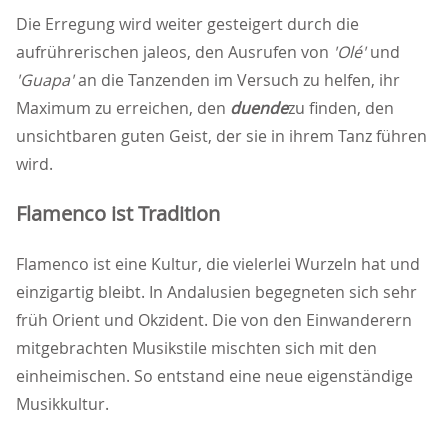
Die Erregung wird weiter gesteigert durch die
aufrührerischen jaleos, den Ausrufen von
'Olé'
und
'Guapa'
an die Tanzenden im Versuch zu helfen, ihr
Maximum zu erreichen, den
duende
zu finden, den
unsichtbaren guten Geist, der sie in ihrem Tanz führen
wird.
Flamenco ist Tradition
Flamenco ist eine Kultur, die vielerlei Wurzeln hat und
einzigartig bleibt. In Andalusien begegneten sich sehr
früh Orient und Okzident. Die von den Einwanderern
mitgebrachten Musikstile mischten sich mit den
einheimischen. So entstand eine neue eigenständige
Musikkultur.