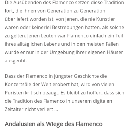
Die Ausübenden des Flamenco setzen diese Tradition
fort, die ihnen von Generation zu Generation
überliefert worden ist, von jenen, die nie Künstler
waren oder keinerlei Bestrebungen hatten, als solche
zu gelten. Jenen Leuten war Flamenco einfach ein Teil
ihres alltäglichen Lebens und in den meisten Fällen
wurde er nur in der Umgebung ihrer eigenen Häuser
ausgeübt.
Dass der Flamenco in jüngster Geschichte die
Konzertsäle der Welt erobert hat, wird von vielen
Puristen kritisch beäugt. Es bleibt zu hoffen, dass sich
die Tradition des Flamenco in unserem digitalen
Zeitalter nicht verliert ...
Andalusien als Wiege des Flamenco