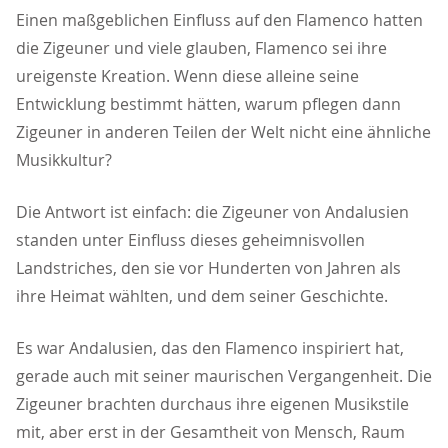
Einen maßgeblichen Einfluss auf den Flamenco hatten
die Zigeuner und viele glauben, Flamenco sei ihre
ureigenste Kreation. Wenn diese alleine seine
Entwicklung bestimmt hätten, warum pflegen dann
Zigeuner in anderen Teilen der Welt nicht eine ähnliche
Musikkultur?
Die Antwort ist einfach: die Zigeuner von Andalusien
standen unter Einfluss dieses geheimnisvollen
Landstriches, den sie vor Hunderten von Jahren als
ihre Heimat wählten, und dem seiner Geschichte.
Es war Andalusien, das den Flamenco inspiriert hat,
gerade auch mit seiner maurischen Vergangenheit. Die
Zigeuner brachten durchaus ihre eigenen Musikstile
mit, aber erst in der Gesamtheit von Mensch, Raum