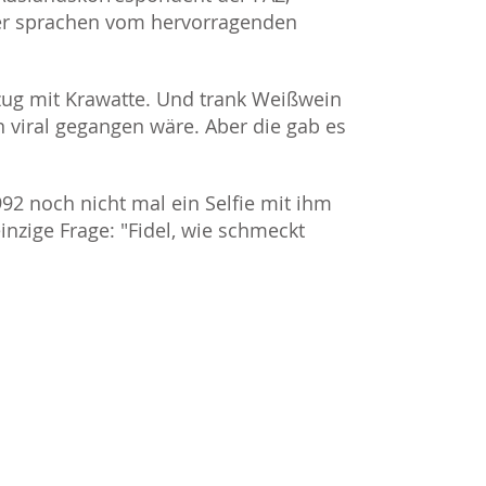
ter sprachen vom hervorragenden
ug mit Krawatte. Und trank Weißwein
 viral gegangen wäre. Aber die gab es
2 noch nicht mal ein Selfie mit ihm
nzige Frage: "Fidel, wie schmeckt