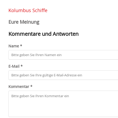
Kolumbus Schiffe
Eure Meinung
Kommentare und Antworten
Name *
E-Mail *
Kommentar *