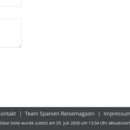
Kontakt
Team Spanien Reisemagazin
Impressu
Diese Seite wurde zuletzt am 05. Juli 2026 um 13:34 Uhr aktualisiert