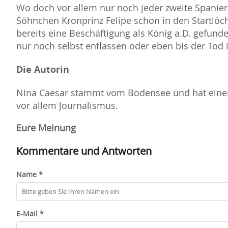
Wo doch vor allem nur noch jeder zweite Spanie
Söhnchen Kronprinz Felipe schon in den Startlöche
bereits eine Beschäftigung als König a.D. gefun
nur noch selbst entlassen oder eben bis der Tod 
Die Autorin
Nina Caesar stammt vom Bodensee und hat einen
vor allem Journalismus.
Eure Meinung
Kommentare und Antworten
Name *
E-Mail *