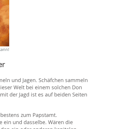
kann!
er
mmeln und Jagen. Schäfchen sammeln
dieser Welt bei einem solchen Don
mit der Jagd ist es auf beiden Seiten
 bestens zum Papstamt.
 ein und dasselbe. Wären die