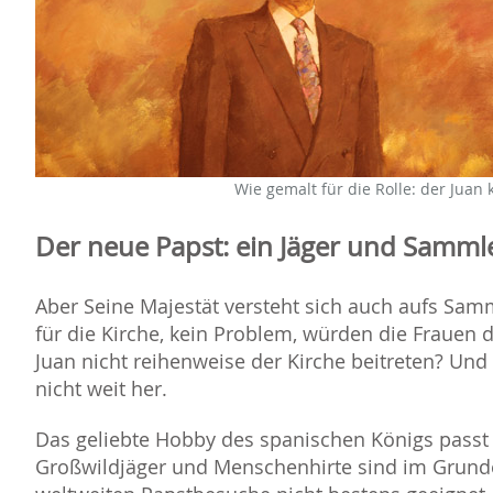
Wie gemalt für die Rolle: der Juan 
Der neue Papst: ein Jäger und Samml
Aber Seine Majestät versteht sich auch aufs Sa
für die Kirche, kein Problem, würden die Frauen 
Juan nicht reihenweise der Kirche beitreten? Und 
nicht weit her.
Das geliebte Hobby des spanischen Königs passt
Großwildjäger und Menschenhirte sind im Grunde