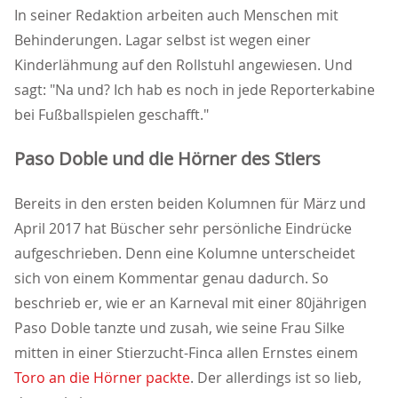
In seiner Redaktion arbeiten auch Menschen mit
Behinderungen. Lagar selbst ist wegen einer
Kinderlähmung auf den Rollstuhl angewiesen. Und
sagt: "Na und? Ich hab es noch in jede Reporterkabine
bei Fußballspielen geschafft."
Paso Doble und die Hörner des Stiers
Bereits in den ersten beiden Kolumnen für März und
April 2017 hat Büscher sehr persönliche Eindrücke
aufgeschrieben. Denn eine Kolumne unterscheidet
sich von einem Kommentar genau dadurch. So
beschrieb er, wie er an Karneval mit einer 80jährigen
Paso Doble tanzte und zusah, wie seine Frau Silke
mitten in einer Stierzucht-Finca allen Ernstes einem
Toro an die Hörner packte
. Der allerdings ist so lieb,