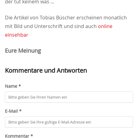
der tut keinem was ...
Die Artikel von Tobias Büscher erscheinen monatlich
mit Bild und Unterschrift und sind auch
online
einsehbar
Eure Meinung
Kommentare und Antworten
Name *
E-Mail *
Kommentar *