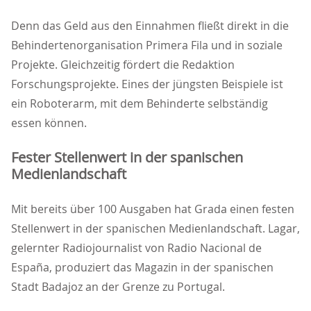
Denn das Geld aus den Einnahmen fließt direkt in die
Behindertenorganisation Primera Fila und in soziale
Projekte. Gleichzeitig fördert die Redaktion
Forschungsprojekte. Eines der jüngsten Beispiele ist
ein Roboterarm, mit dem Behinderte selbständig
essen können.
Fester Stellenwert in der spanischen
Medienlandschaft
Mit bereits über 100 Ausgaben hat Grada einen festen
Stellenwert in der spanischen Medienlandschaft. Lagar,
gelernter Radiojournalist von Radio Nacional de
España, produziert das Magazin in der spanischen
Stadt Badajoz an der Grenze zu Portugal.