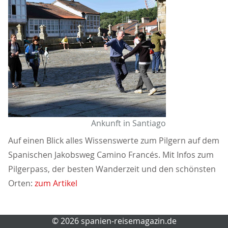
Ankunft in Santiago
Auf einen Blick alles Wissenswerte zum Pilgern auf dem
Spanischen Jakobsweg Camino Francés. Mit Infos zum
Pilgerpass, der besten Wanderzeit und den schönsten
Orten:
zum Artikel
© 2026 spanien-reisemagazin.de