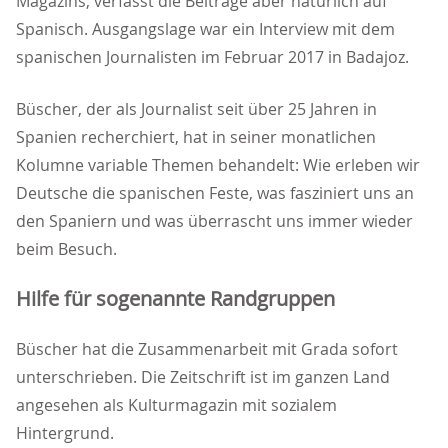
Magazins, verfasst die Beiträge aber natürlich auf
Spanisch. Ausgangslage war ein Interview mit dem
spanischen Journalisten im Februar 2017 in Badajoz.
Büscher, der als Journalist seit über 25 Jahren in
Spanien recherchiert, hat in seiner monatlichen
Kolumne variable Themen behandelt: Wie erleben wir
Deutsche die spanischen Feste, was fasziniert uns an
den Spaniern und was überrascht uns immer wieder
beim Besuch.
Hilfe für sogenannte Randgruppen
Büscher hat die Zusammenarbeit mit Grada sofort
unterschrieben. Die Zeitschrift ist im ganzen Land
angesehen als Kulturmagazin mit sozialem
Hintergrund.