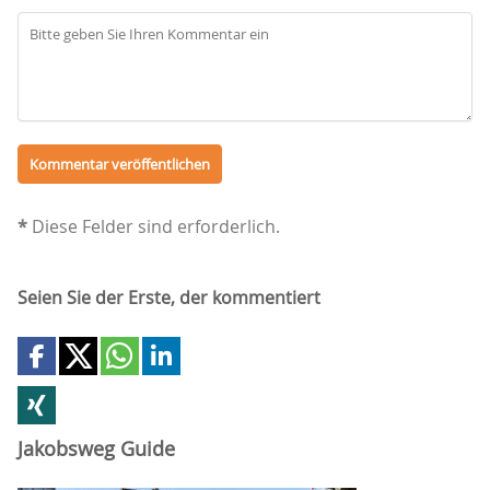
*
Diese Felder sind erforderlich.
Seien Sie der Erste, der kommentiert
Jakobsweg Guide