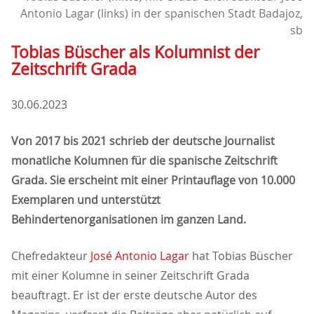
Antonio Lagar (links) in der spanischen Stadt Badajoz,
sb
Tobias Büscher als Kolumnist der
Zeitschrift Grada
30.06.2023
Von 2017 bis 2021 schrieb der deutsche Journalist
monatliche Kolumnen für die spanische Zeitschrift
Grada. Sie erscheint mit einer Printauflage von 10.000
Exemplaren und unterstützt
Behindertenorganisationen im ganzen Land.
Chefredakteur
José Antonio Lagar
hat Tobias Büscher
mit einer Kolumne in seiner Zeitschrift Grada
beauftragt. Er ist der erste deutsche Autor des