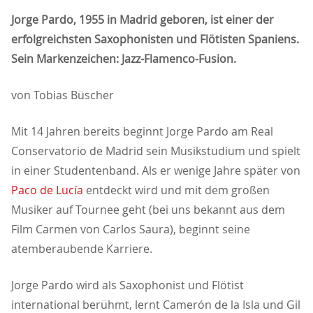
Jorge Pardo, 1955 in Madrid geboren, ist einer der
erfolgreichsten Saxophonisten und Flötisten Spaniens.
Sein Markenzeichen: Jazz-Flamenco-Fusion.
von Tobias Büscher
Mit 14 Jahren bereits beginnt Jorge Pardo am Real
Conservatorio de Madrid sein Musikstudium und spielt
in einer Studentenband. Als er wenige Jahre später von
Paco de Lucía
entdeckt wird und mit dem großen
Musiker auf Tournee geht (bei uns bekannt aus dem
Film Carmen von Carlos Saura), beginnt seine
atemberaubende Karriere.
Jorge Pardo wird als Saxophonist und Flötist
international berühmt, lernt Camerón de la Isla und Gil