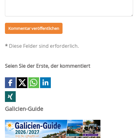
*
Diese Felder sind erforderlich.
Seien Sie der Erste, der kommentiert
Galicien-Guide