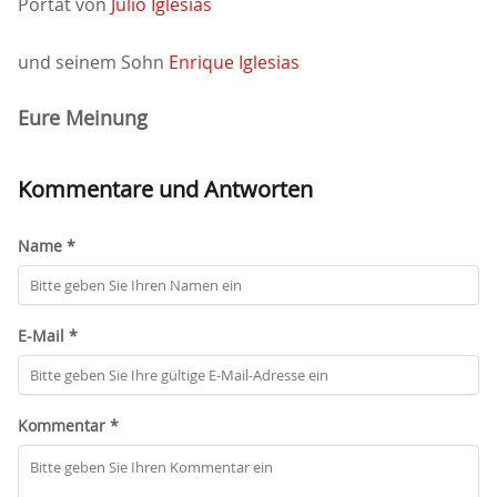
Portät von
Julio Iglesias
und seinem Sohn
Enrique Iglesias
Eure Meinung
Kommentare und Antworten
Name *
E-Mail *
Kommentar *