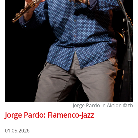
Jorge Pardo in Aktion © tb
Jorge Pardo: Flamenco-Jazz
01.05.2026