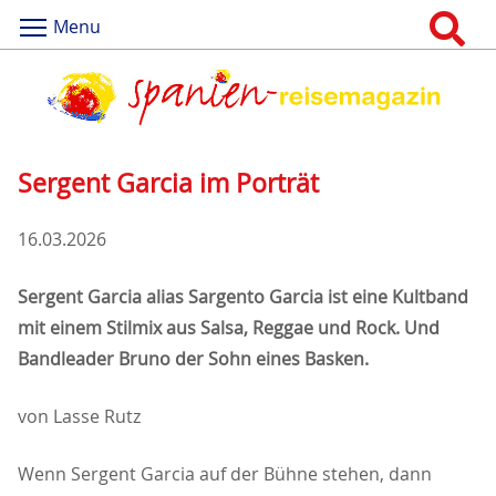
Menu
Sergent Garcia im Porträt
16.03.2026
Sergent Garcia alias Sargento Garcia ist eine Kultband
mit einem Stilmix aus Salsa, Reggae und Rock. Und
Bandleader Bruno der Sohn eines Basken.
von Lasse Rutz
Wenn Sergent Garcia auf der Bühne stehen, dann