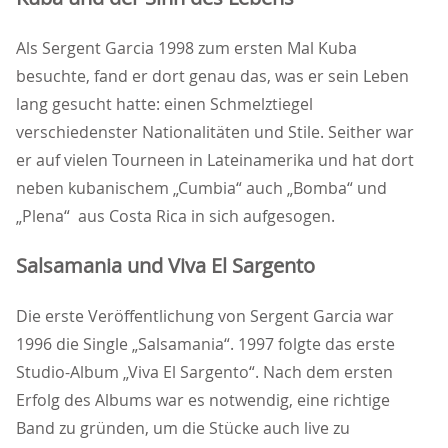
Als Sergent Garcia 1998 zum ersten Mal Kuba
besuchte, fand er dort genau das, was er sein Leben
lang gesucht hatte: einen Schmelztiegel
verschiedenster Nationalitäten und Stile. Seither war
er auf vielen Tourneen in Lateinamerika und hat dort
neben kubanischem „Cumbia“ auch „Bomba“ und
Plena“ aus Costa Rica in sich aufgesogen.
Salsamania und Viva El Sargento
Die erste Veröffentlichung von Sergent Garcia war
1996 die Single „Salsamania“. 1997 folgte das erste
Studio-Album „Viva El Sargento“. Nach dem ersten
Erfolg des Albums war es notwendig, eine richtige
Band zu gründen, um die Stücke auch live zu