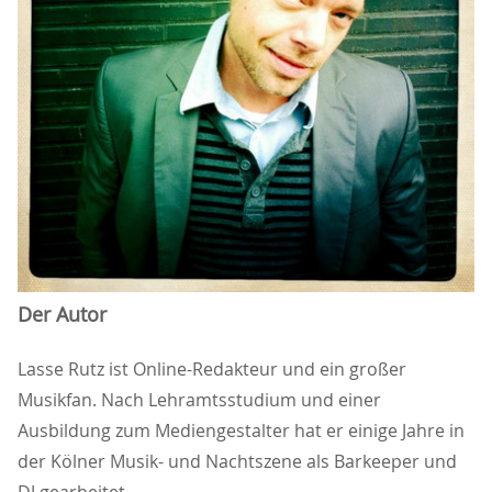
Der Autor
Lasse Rutz ist Online-Redakteur und ein großer
Musikfan. Nach Lehramtsstudium und einer
Ausbildung zum Mediengestalter hat er einige Jahre in
der Kölner Musik- und Nachtszene als Barkeeper und