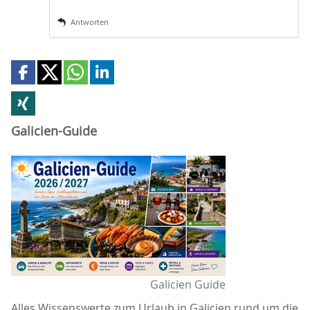
Antworten
Galicien-Guide
Galicien Guide
Alles Wissenswerte zum Urlaub in Galicien rund um die