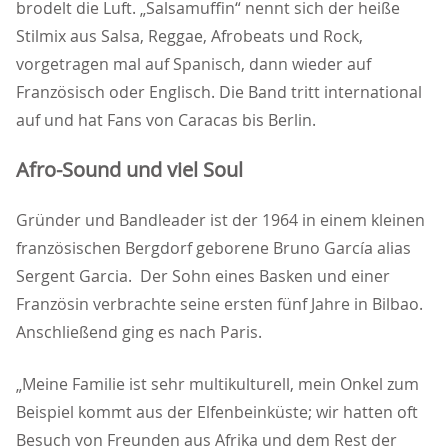
brodelt die Luft. „Salsamuffin“ nennt sich der heiße
Stilmix aus Salsa, Reggae, Afrobeats und Rock,
vorgetragen mal auf Spanisch, dann wieder auf
Französisch oder Englisch. Die Band tritt international
auf und hat Fans von Caracas bis Berlin.
Afro-Sound und viel Soul
Gründer und Bandleader ist der 1964 in einem kleinen
französischen Bergdorf geborene Bruno García alias
Sergent Garcia. Der Sohn eines Basken und einer
Französin verbrachte seine ersten fünf Jahre in Bilbao.
Anschließend ging es nach Paris.
Meine Familie ist sehr multikulturell, mein Onkel zum
Beispiel kommt aus der Elfenbeinküste; wir hatten oft
Besuch von Freunden aus Afrika und dem Rest der