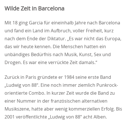
Wilde Zeit in Barcelona
Mit 18 ging Garcia für eineinhalb Jahre nach Barcelona
und fand ein Land im Aufbruch, voller Freiheit, kurz
nach dem Ende der Diktatur. „Es war nicht das Europa,
das wir heute kennen. Die Menschen hatten ein
unbändiges Bedürfnis nach Musik, Kunst, Sex und
Drogen. Es war eine verrückte Zeit damals.“
Zurück in Paris gründete er 1984 seine erste Band
Ludwig von 88“. Eine noch immer ziemlich Punkrock-
orientierte Combo. In kurzer Zeit wurde die Band zu
einer Nummer in der französischen alternativen
Musikszene, hatte aber wenig kommerziellen Erfolg. Bis
2001 veröffentlichte „Ludwig von 88“ acht Alben.