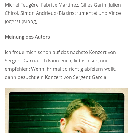
Michel Feugère, Fabrice Martinez, Gilles Garin, Julien
Chirol, Simon Andrieux (Blasinstrumente) und Vince
Jogerst (Moog).
Meinung des Autors
Ich freue mich schon auf das nächste Konzert von
Sergent Garcia. Ich kann euch, liebe Leser, nur
empfehlen: Wenn ihr mal so richtig abfeiern wollt,
dann besucht ein Konzert von Sergent Garcia.