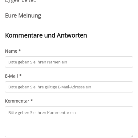
DJ gearbeitet.
Eure Meinung
Kommentare und Antworten
Name *
E-Mail *
Kommentar *