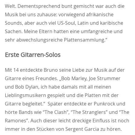
Welt. Dementsprechend bunt gemischt war auch die
Musik bei uns zuhause: vorwiegend afrikanische
Sounds, aber auch viel US-Soul, Latin und karibische
Sachen. Meine Eltern hatten eine umfangreiche und
sehr abwechslungsreiche Plattensammlung.“
Erste Gitarren-Solos
Mit 14 entdeckte Bruno seine Liebe zur Musik auf der
Gitarre eines Freundes. „Bob Marley, Joe Strummer
und Bob Dylan, ich habe damals mit all meinen
Lieblingsmusikern gespielt und die Platten mit der
Gitarre begleitet.“ Später entdeckte er Punkrock und
hörte Bands wie “The Clash”, “The Stranglers” und “The
Ramones”. Auch dieser leicht dreckige Einfluss ist noch
immer in den Stücken von Sergent Garcia zu hören.